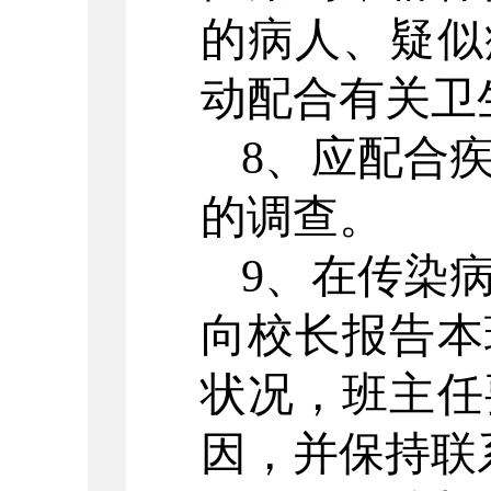
的病人、疑似
动配合有关卫
8、应配合
的调查。
9、在传染
向校长报告本
状况，班主任
因，并保持联