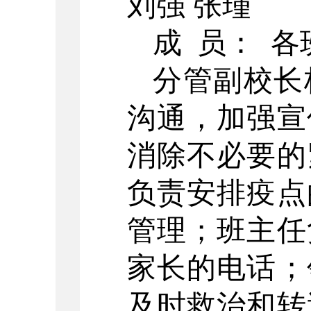
刘强
张瑾
成
员：
各
分管副校长
沟通，加强宣
消除不必要的
负责安排疫点
管理；班主任
家长的电话；
及时救治和转