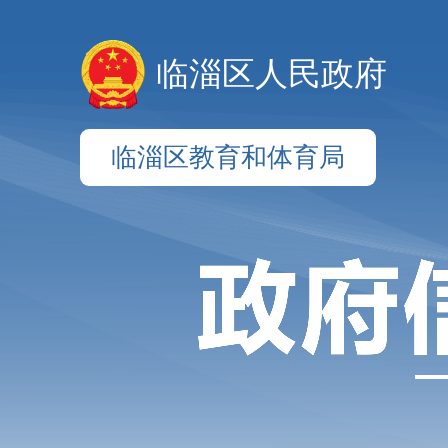
临淄区人民政府
临淄区教育和体育局