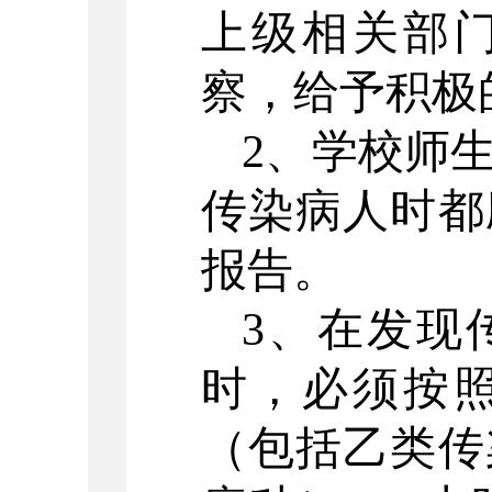
上级相关部
察，给予积极
2、学校师
传染病人时都
报告。
3、在发现
时，必须按
（包括乙类传