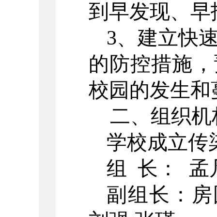
到早发现、早
3、建立快
的防控措施，
校园的发生和
二、组织机
学校成立传
组
长：
孟
副组长：房