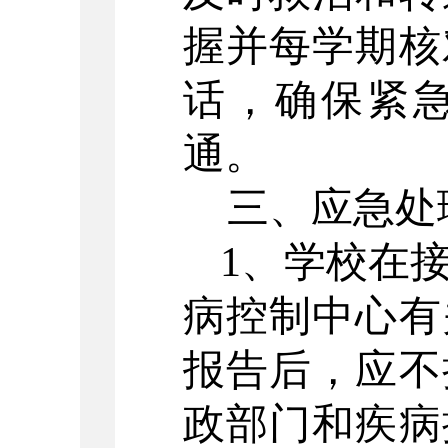
握并每学期核
话，确保紧
通。
三、应急处
1、学校在
病控制中心有
报告后，应不
政部门和疾病