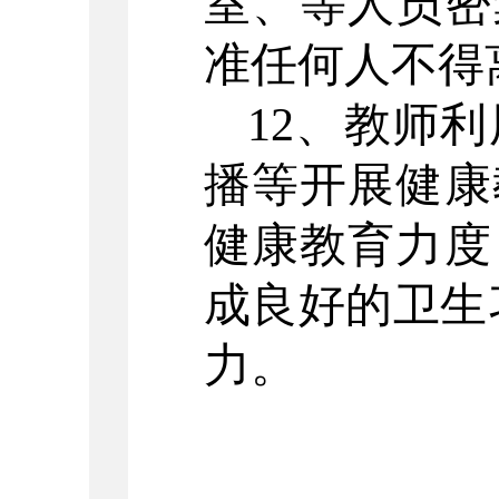
室、等人员密
准任何人不得
12、教师
播等开展健康
健康教育力度
成良好的卫生
力。