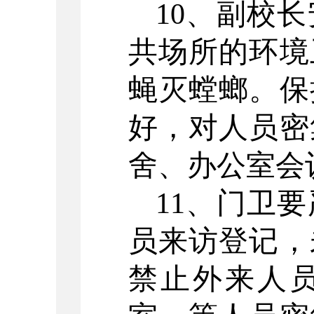
10、副校
共场所的环境
蝇灭螳螂。保
好，对人员密
舍、办公室会
11、门卫
员来访登记，
禁止外来人