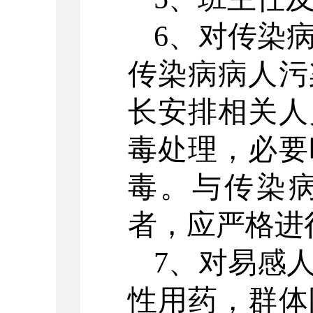
6、对传染
传染病病人污
长安排相关人
毒处理，必要
毒。与传染
者，应严格进
7、对易感
性用药，群体