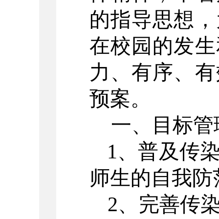
的指导思想，
在校园的发生
力、有序、有
预案。
一、目标管
1、普及传
师生的自我防
2、完善传