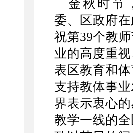
金秋时节
委、区政府在
祝第
39个教
业的高度重视
表区教育和体
支持教体事业
界表示衷心的
教学一线的全