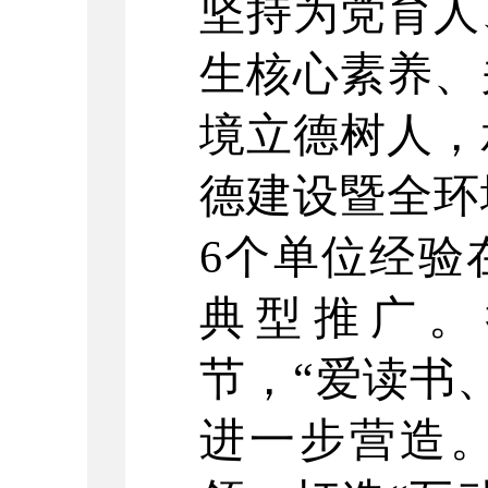
坚持为党育人
生核心素养、
境立德树人，
德建设暨全环
6个单位经验
典型推广。
节，“爱读书
进一步营造