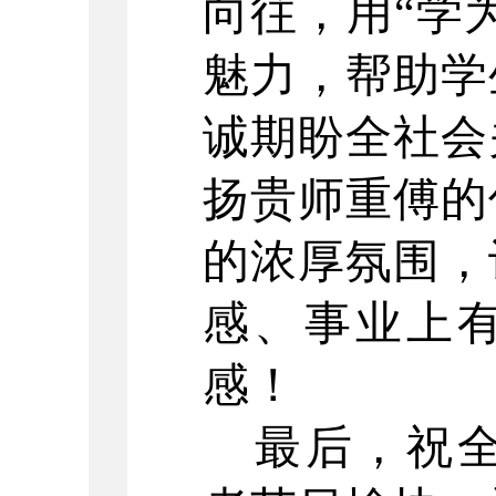
向往，用“学
魅力，帮助学
诚期盼全社会
扬贵师重傅的
的浓厚氛围，
感、事业上
感！
最后，祝