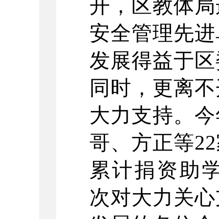
开，区教体局
安全管理先进
发展得益于区
同时，更离不
大力支持。今
哥、方正等2
累计捐资助学
次对大力关心