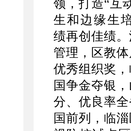
领，打造“互
生和边缘生培
绩再创佳绩。
管理，区教体
优秀组织奖，
国争金夺银，
分、优良率全
国前列，临淄