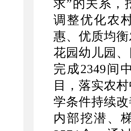
求”的关系，
调整优化农
惠、优质均衡
花园幼儿园、
完成2349
目，落实农村
学条件持续改
内部挖潜、