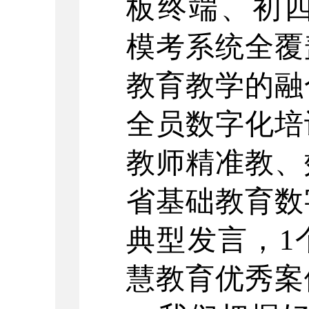
板终端、初四
模考系统全覆
教育教学的融
全员数字化培
教师精准教、
省基础教育数
典型发言，1
慧教育优秀案