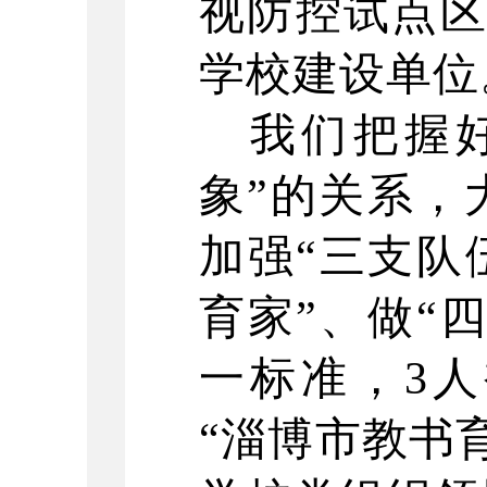
视防控试点区
学校建设单位
我们把握
象”的关系，
加强“三支队
育家”、做“
一标准，3人
“淄博市教书