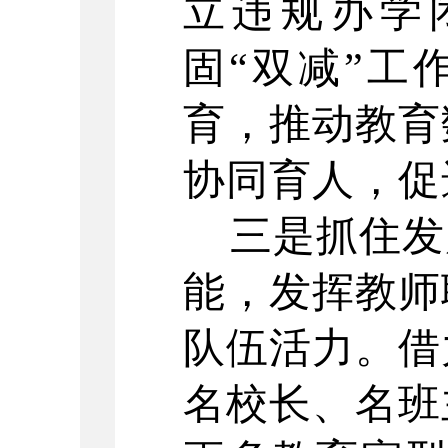
立违规办学
固“双减”工
育，推动教育
协同育人，促
三是抓住发
能，发挥教师
队伍活力。借
名校长、名班