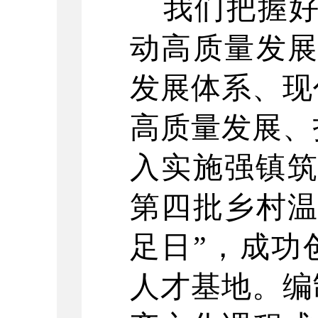
我们把握
动高质量发展
发展体系、现
高质量发展、
入实施强镇筑
第四批乡村温
足日”，成功
人才基地。编