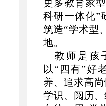
更多教育家型
科研一体化”
筑造“学术型
地。
教师是孩
以
“四有”好
养、追求高尚
学识、阅历、