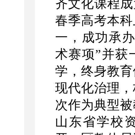
齐文化课程成
春季高考本科
一，成功承办
术赛项”并获
学，终身教育
现代化治理，
次作为典型被
山东省学校