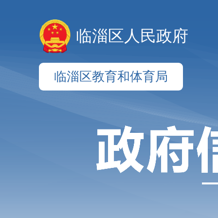
临淄区人民政府
临淄区教育和体育局