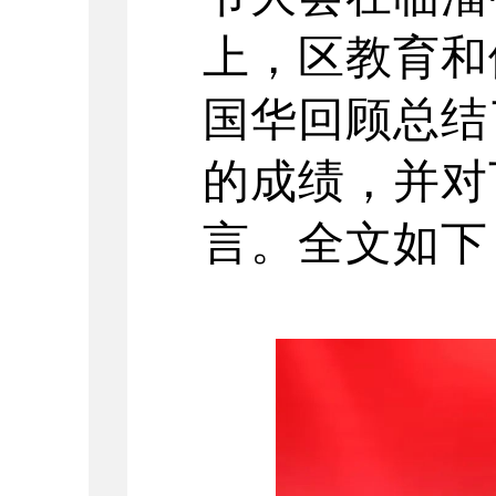
上，区教育和
国华回顾总结
的成绩，并对
言。全文如下