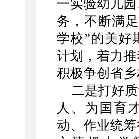
一实验幼儿园
务，不断满足
学校”的美好
计划，着力推
积极争创省乡
二是打好质
人、为国育
动、作业统筹