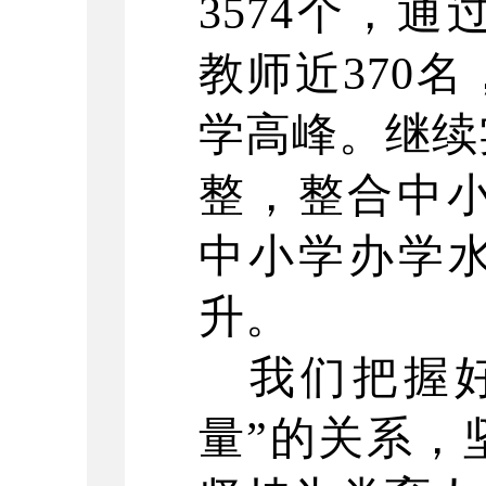
3574个，
教师近370
学高峰。继续
整，整合中小
中小学办学
升。
我们把握
量”的关系，