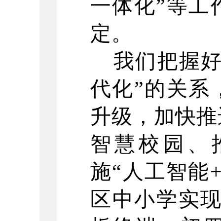
一体化”等工
定。
我们把握
代化”的关系
升级，加快推
智慧校园、
施“人工智能
区中小学实现