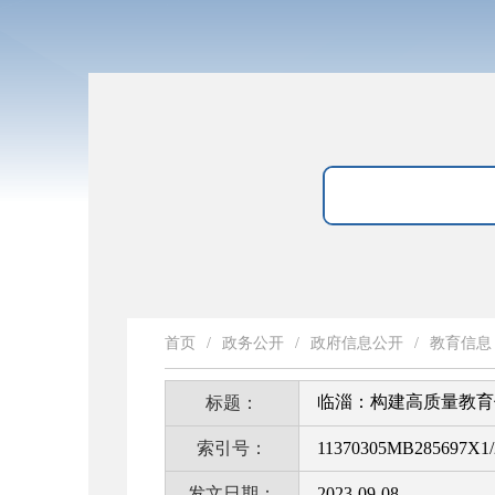
首页
/
政务公开
/
政府信息公开
/
教育信息
临淄：构建高质量教育
标题：
索引号：
11370305MB285697X1/
发文日期：
2023-09-08