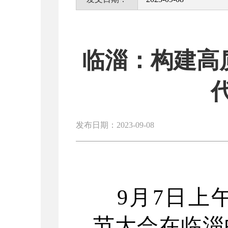
临淄：构建高
发布日期：2023-09-08
9月7日上
节大会在临淄