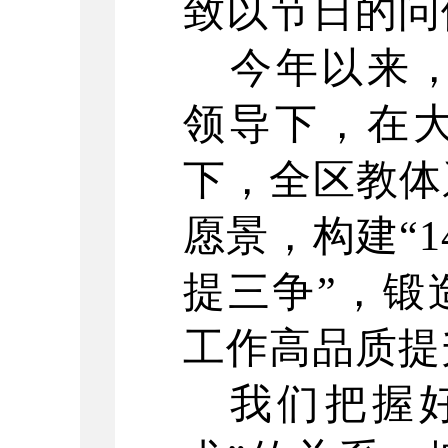
致以节日的问
今年以来
领导下，在
下，全区教体
愿景，构建“1
提三争”，锻
工作高品质提
我们把握