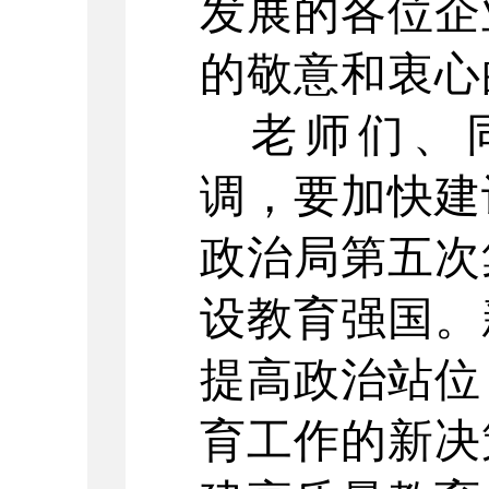
发展的各位企
的敬意和衷心
老师们、
调，要加快建
政治局第五次
设教育强国。
提高政治站位
育工作的新决