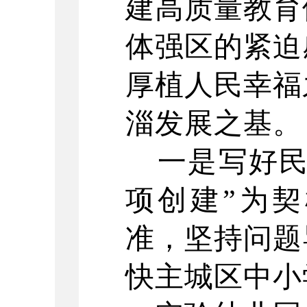
建高质量教育
体强区的紧迫
厚植人民幸福
淄发展之基。
一是写好
项创建”为
准，坚持问题
快主城区中小