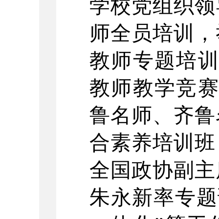
学校党组织领
师全员培训，
教师专题培训
教师教学竞赛
鲁名师、齐鲁
合素养培训班
全国政协副主
朱永新率专题