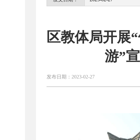
区教体局开展“
游”
发布日期：2023-02-27