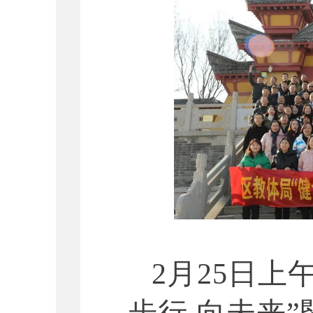
2月25日上