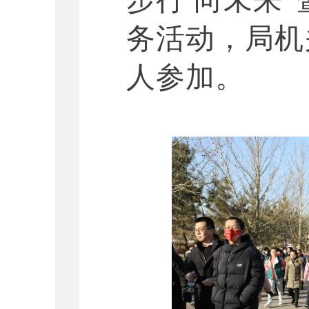
步行 向未来”
务活动，局机
人参加。