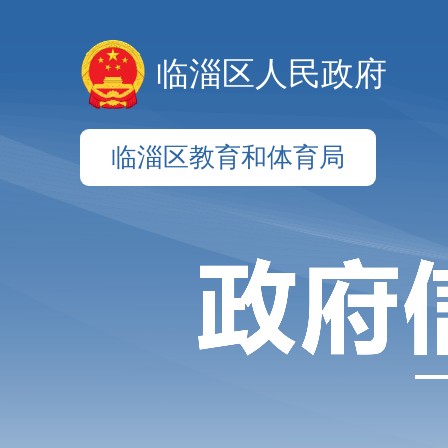
临淄区人民政府
临淄区教育和体育局