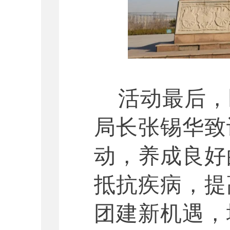
活动最后，
局长张锡华致
动，养成良好
抵抗疾病，提
团建新机遇，