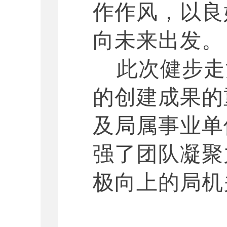
作作风，以良
向未来出发。
此次健步走
的创建成果的
及局属事业单
强了团队凝聚
极向上的局机