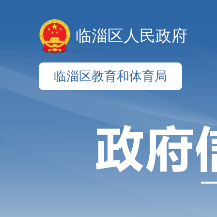
临淄区人民政府
临淄区教育和体育局