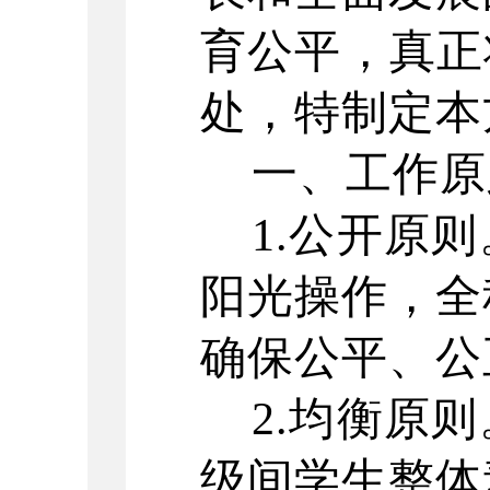
育公平，真正
处，特制定本
一、工作原
1.公开原
阳光操作，全
确保公平、公
2.均衡原
级间学生整体