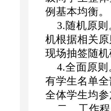
例基本均衡。
3.随机原
机根据相关原
现场抽签随机
4.全面原
有学生名单全
全体学生均参
二、工作程