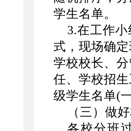
学生名单。
3.在工作
式，现场确定
学校校长、分
任、学校招生
级学生名单(
（三）做好
各校分班