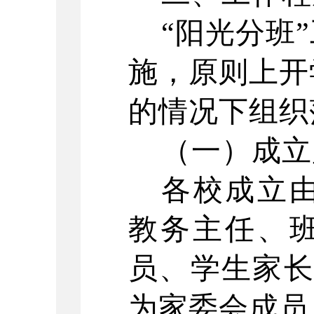
“阳光分班
施，原则上开
的情况下组织
（一）成立
各校成立
教务主任、
员、学生家
为家委会成员