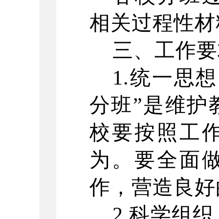
相关过程性材
三、工作要
1.统一思
分班”是维护
校要按照工
为。要全面做
作，营造良好
2.科学组