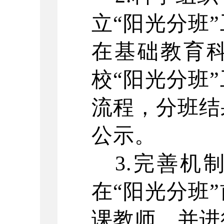
立“阳光分班
在基础教育
校“阳光分班
流程，分班结
公示。
3.完善机
在“阳光分班
课教师，并进