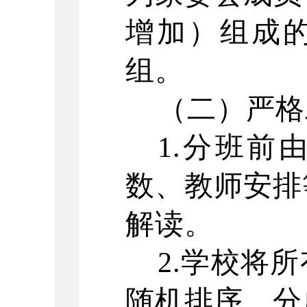
增加）组成的
组。
（二）严格
1.分班前
数、教师安排
解读。
2.学校将
随机排序，分