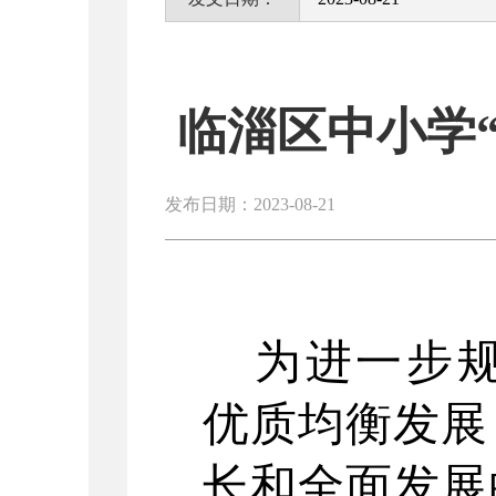
临淄区中小学“
发布日期：2023-08-21
为进一步
优质均衡发展
长和全面发展