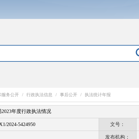
和服务公开
/
行政执法信息
/
事后公开
/
执法统计年报
2023年度行政执法情况
1/2024-5424950
文号：
发布机构：