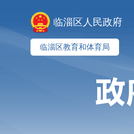
临淄区人民政府
临淄区教育和体育局