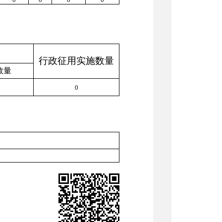
行政征用实施数量
数量
0