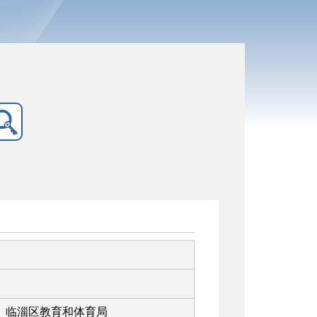
临淄区教育和体育局