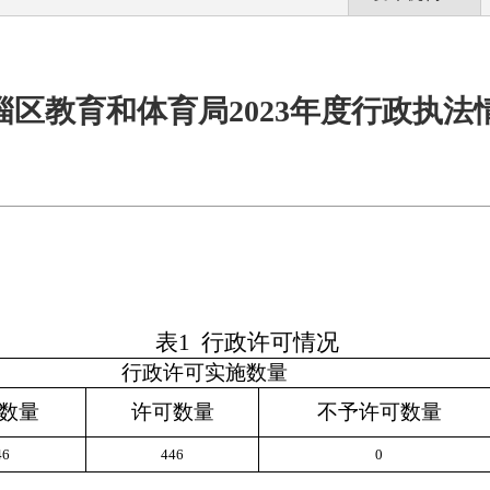
淄区教育和体育局2023年度行政执法
表
1
行政许可情况
行政许可实施数量
数量
许可数量
不予许可数量
46
446
0