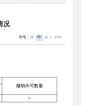
情况
中
字号：
大
小
|
打印
撤销许可数量
0