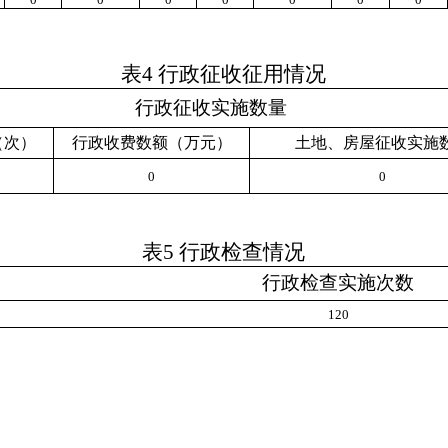
表
4
行政征收征用情况
行政征收实施数量
（次）
行政收费数额（万元）
土地、房屋征收实施
0
0
表
5
行政检查情况
行政检查实施次数
120