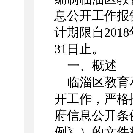
息公开工作报
计期限自2018
31日止。
一、概述
临淄区教育
开工作，严格
府信息公开条
例》）的文件