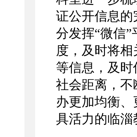
证公开信息的
分发挥“微信
度，及时将相
等信息，及时
社会距离，不
办更加均衡、
具活力的临淄