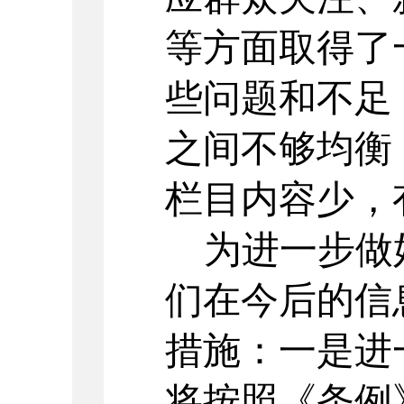
等方面取得了
些问题和不足
之间不够均衡
栏目内容少，
为进一步做
们在今后的信
措施：一是进
将按照《条例