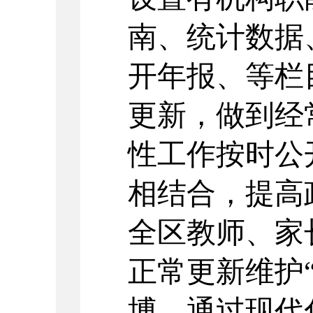
南、统计数据
开年报、等栏
更新，做到经
性工作按时公
相结合，提高
全区教师、家
正常更新维护
博。通过现代