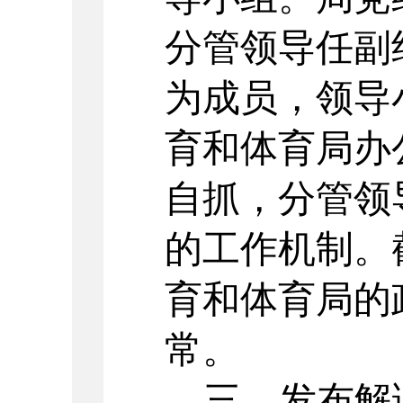
分管领导任副
为成员，领导
育和体育局办
自抓，分管领
的工作机制。截
育和体育局的
常。
三、发布解