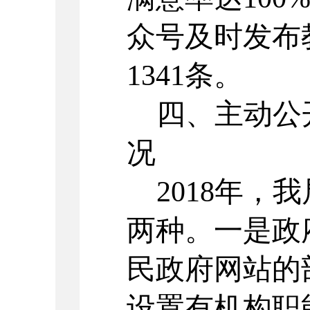
众号及时发布
1341条。
四、主动公
况
2018年，
两种。一是政
民政府网站的
设置有机构职