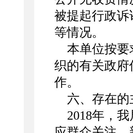
被提起行政诉
等情况。
本单位按要
织的有关政府
作。
六、存在的
2018年，
应群众关注、