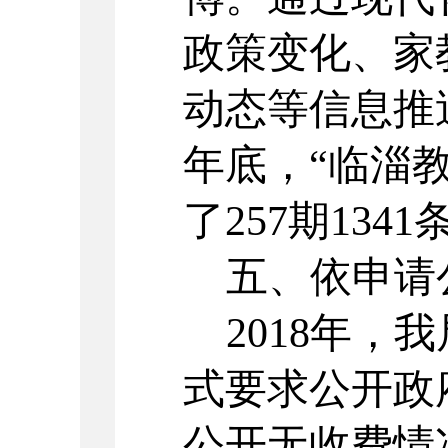
政策变化、家
动态等信息推送
年底，“临淄
了257期134
五、依申请
2018年，
式要求公开政
公开无收费情