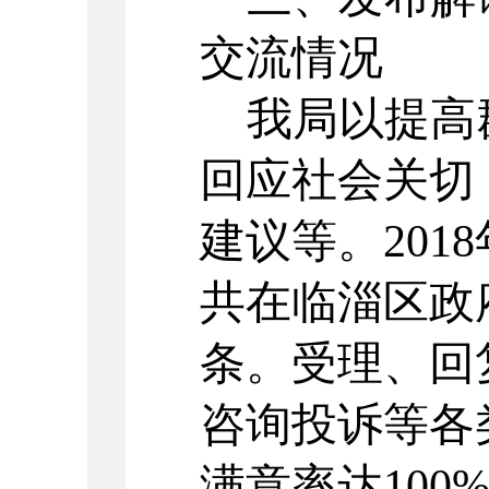
交流情况
我局以提高
回应社会关切
建议等。201
共在临淄区政
条。受理、回复
咨询投诉等各
满意率达100