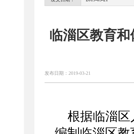
临淄区教育和
发布日期：2019-03-21
根据临淄区
编制临淄区教育