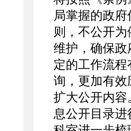
局掌握的政府
则，不公开为
维护，确保政
定的工作流程
询，更加有效
扩大公开内容
息公开目录进
科室进一步梳