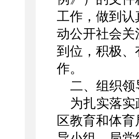
工作，做到认
动公开社会关
到位，积极、
作。
二、组织领
为扎实落实
区教育和体育
导小组。局党