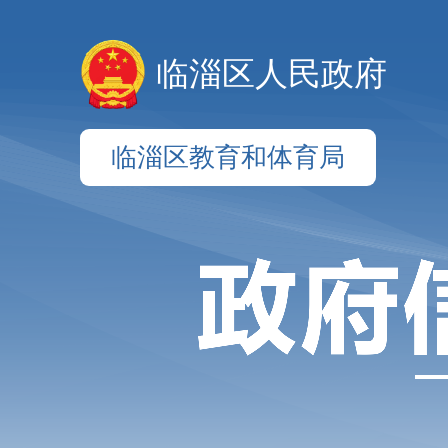
临淄区人民政府
临淄区教育和体育局