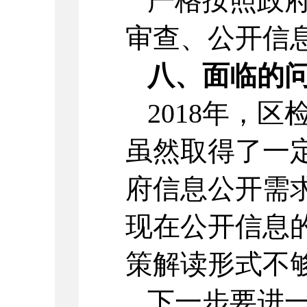
严格按照政
审查、公开信
八、面临的
2018年，
虽然取得了一
府信息公开需
现在公开信息
策解读形式不
下一步要进