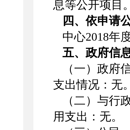
息等公开项目
四、依申请
中心2018
五、政府信
（一）政府
支出情况：无
（二）与行
用支出：无。