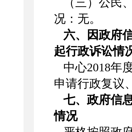
（三）公民
况：无。
六、因政府
起行政诉讼情
中心2018
申请行政复议
七、政府信
情况