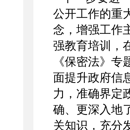
公开工作的重
念，增强工作
强教育培训，
《保密法》专
面提升政府信
力，准确界定
确、更深入地
关知识，充分