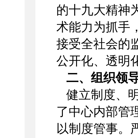
的十九大精神
术能力为抓手
接受全社会的
公开化、透明
二、组织领
健立制度、明
了中心内部管
以制度管事。