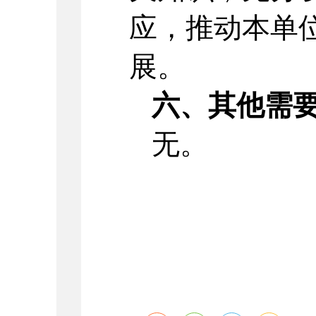
应，推动本单
展。
六、其他需
无。