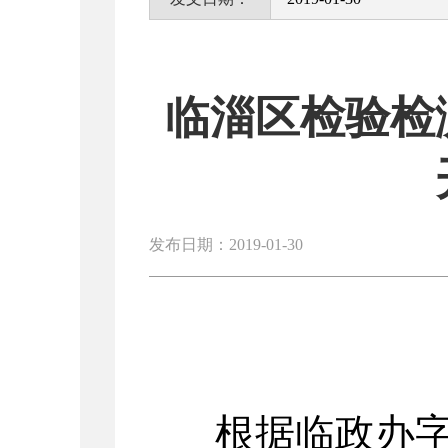
临淄区检验检
发布日期：2019-01-30
根据临政办字