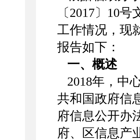
〔2017〕1
工作情况，现就
报告如下：
一、概述
2018年，
共和国政府信
府信息公开办
府、区信息产