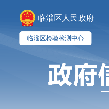
临淄区人民政府
临淄区检验检测中心