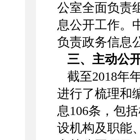
公室全面负责
息公开工作。
负责政务信息
三、主动公
截至2018
进行了梳理和
息106条，包
设机构及职能、