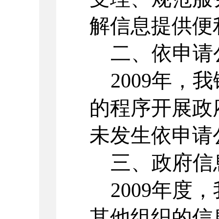
解信息提供便
二、依申请
2009年
的程序开展政
未发生依申请
三、政府信
2009年
其他组织的信