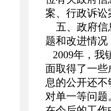
案、行政诉讼
五、政府信
题和改进情况
2009年，
面取得了一些
息的公开还不
对单一等问题
在今后的工作