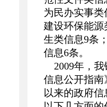
为民办实事类
建设环保能源
生类信息9条
信息6条。
2009年
信息公开指南》
以来的政府信
以下几方面的