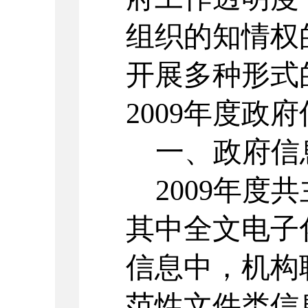
组织的知情权
开展多种形式
2009年度政
一、政府信
2009年度
其中全文电子
信息中，机构
范性文件类信