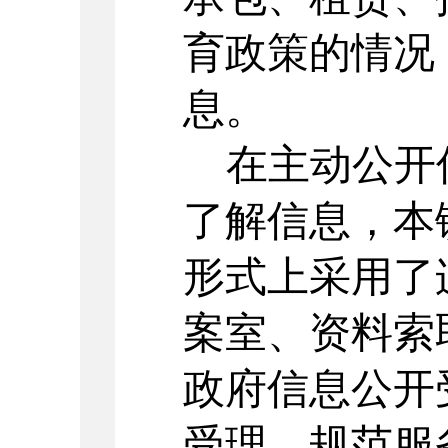
育政策的情况
息。
在主动公开
了解信息，本
形式上采用了
案室、资料索
政府信息公开
受理、规范服