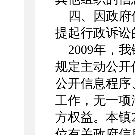
四、因政府
提起行政诉讼
2009年
规定主动公开
公开信息程序
工作，无一项
方权益。本镇2
位有关政府信