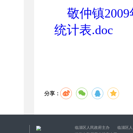
敬仲镇20
统计表.doc
分享：
临淄区人民政府主办 临淄区人