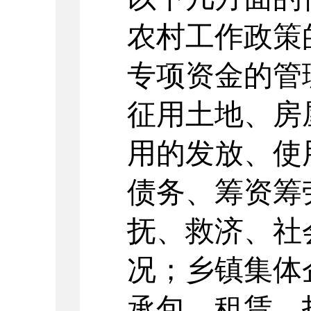
农村工作政策
专项资金的管
征用土地、房
用的发放、使
债务、筹资筹
抚、救济、社
况；乡镇集体
承包、租赁、