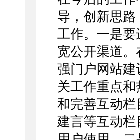
导，创新思路
工作。一是要
宽公开渠道。
强门户网站建
关工作重点和
和完善互动栏
建言等互动栏
用户使用。二