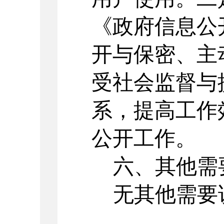
《政府信息公
开与保密、主
受社会监督与
系，提高工作
公开工作。
六、其他需
无其他需要