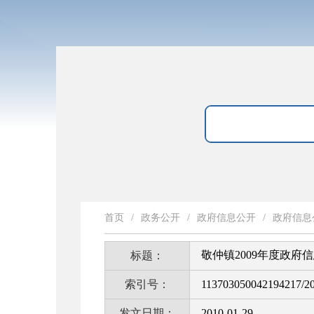
首页
/
政务公开
/
政府信息公开
/
政府信息
敬仲镇2009年度政府
标题：
索引号：
113703050042194217/2
发文日期：
2010-01-29