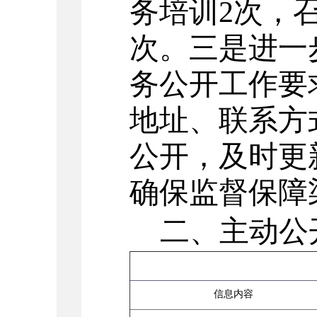
务培训
2
次，
次。三是进一
务公开工作要
地址、联系方
公开，及时更
确保监督保障
二、主动公
信息内容