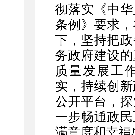
彻落实
《中华
条例》要求
，
下，坚持
把政
务政府建设的
质量发展工
实，
持续
创新
公开平台，探
一步畅通政民
满意度和幸福