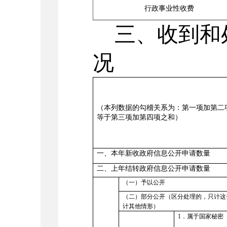
行政事业性收费
三、收到和
况
（本列数据的勾稽关系为：第一项加第二
等于第三项加第四项之和）
一、本年新收政府信息公开申请数量
二、上年结转政府信息公开申请数量
（一）予以公开
（二）部分公开（区分处理的，只计这
计其他情形）
1
．属于国家秘密