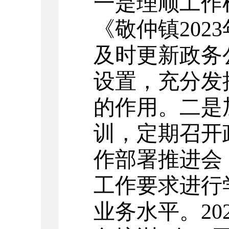
一是理顺工作
《敬仲镇
2023
及时更新政务
设置，充分发
的作用。二是
训，定期召开
作部署
推进
会
工作要求进行
业务水平。
20