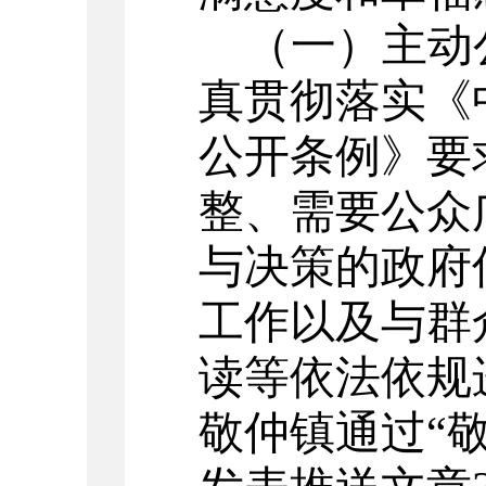
（
一
）
主动
真贯彻落实《
公开条例》要
整、需要公众
与决策的政府
工作以及与群
读等依法依规
敬仲镇通过
“