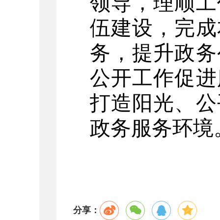
领导，理顺工
伍建设，完成
务，提升政务
公开工作促进
打造阳光、公
政务服务环境
分享：