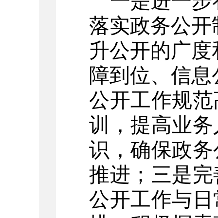
一是进一步
落实政务公开
升公开的广度
障到位、信息
公开工作规范
训，提高业务
识，确保政务
推进；三是
完
公开工作与日