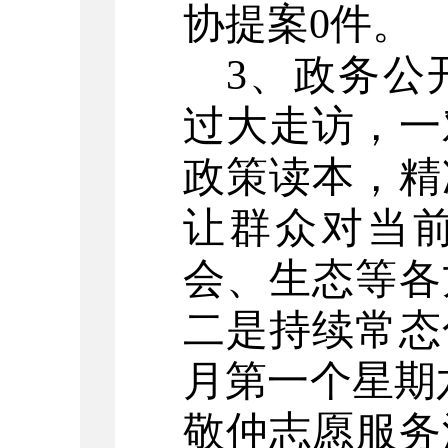
协提案
0
件。
3
、
政务公
过大走访，一
政策读本，精
让群众对当
会、生态等各
二是持续常态
月第一个星期
敬仲志愿服务