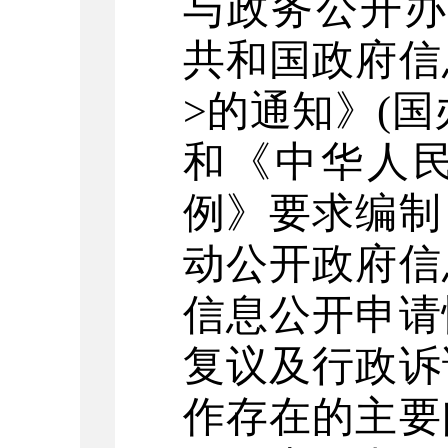
与政务公开
共和国政府信
>
的通知》
(
国
和《中华人
例》要求编制
动公开政府信
信息公开申请
复议及行政诉
作存在的主要