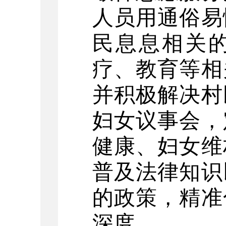
人员用通俗易
民息息相关
疗、教育等相
并积极解决村
妇女议事会，
健康、妇女维
普及法律知识
的政策，精准
深度。