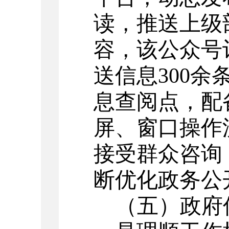
读，推送上级
容，该公众号
送信息
300
余
息查阅点，配
屏、窗口操作
接受群众咨询
断优化政务公
（
五
）
政府