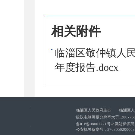
相关附件
临淄区敬仲镇人民
年度报告.docx
临淄区人民政府主办 临淄区人
建议电脑屏幕分辨率大于1280x76
鲁ICP备08001721号-2 网站标识码：
公安机关备案号：37030502000