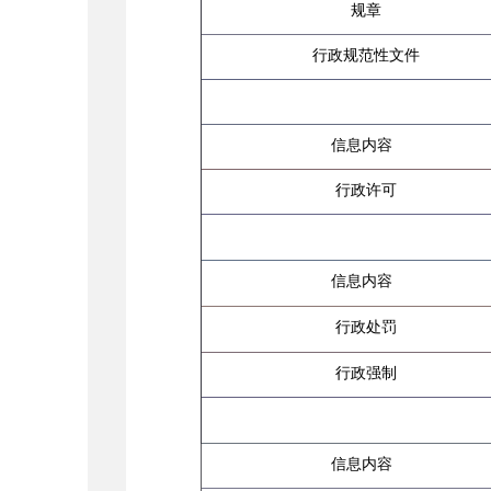
规章
行政规范性文件
信息内容
行政许可
信息内容
行政处罚
行政强制
信息内容