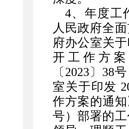
4
、
年度工
人民政府全面
府办公室关于
开工作方案
〔2023〕3
室关于印发 2
作方案的通知
号
）部署的工