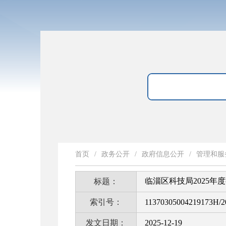
首页
/
政务公开
/
政府信息公开
/
管理和服
临淄区科技局2025年
标题：
索引号：
11370305004219173H/2
发文日期：
2025-12-19