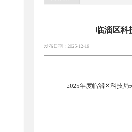
临淄区科
发布日期：2025-12-19
2025
年度
临淄区科技局