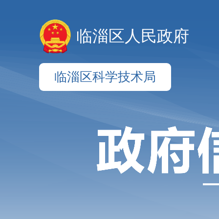
临淄区人民政府
临淄区科学技术局