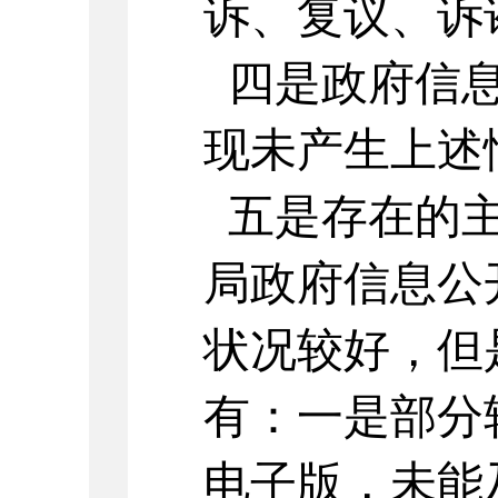
诉、复议、诉
四是政府信息
现未产生上述
五是存在的主
局政府信息公
状况较好，但
有：一是部分
电子版，未能