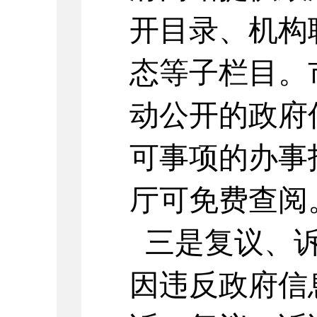
开目录、机构
态等子栏目。
动公开的政府
可事项的办事
厅可免费查阅
三是复议、诉
因违反政府信