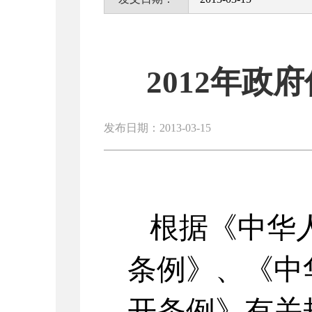
2012年
发布日期：2013-03-15
根据《中华
条例》、《中
开条例》有关