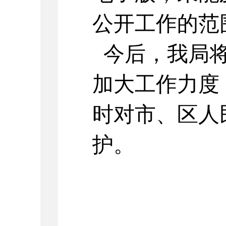
公开工作的范
今后，我局将
加大工作力度
时对市、区人
护。