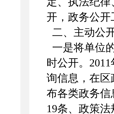
定、执法纪律
开，政务公开
二、主动公
一是将单位的
时公开。201
询信息，在区
布各类政务信
19条、政策法