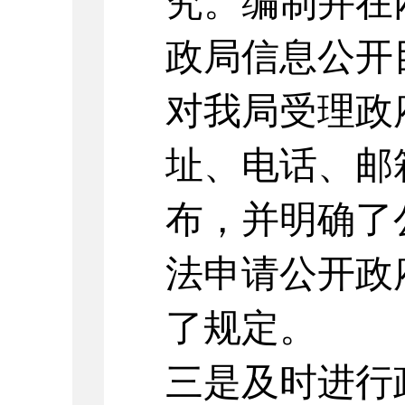
究。编制并在
政局信息公开
对我局受理政
址、电话、邮
布，并明确了
法申请公开政
了规定。
三是及时进行