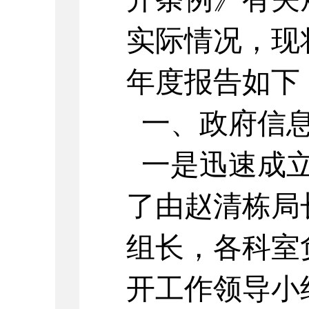
实际情况，现将
年度报告如下
一、政府信
一是迅速成立
了由赵清栋局
组长，各科室
开工作领导小