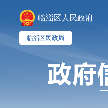
临淄区人民政府
临淄区民政局