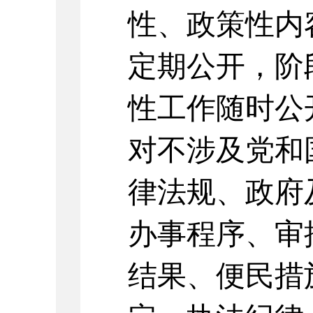
性、政策性内
定期公开，阶
性工作随时公
对不涉及党和
律法规、政府
办事程序、审
结果、便民措