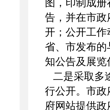
图，印制成册
告，并在市政
开；公开工作
省、市发布的
知公告及展览
二是采取多途
行公开。市政
府网站提供政