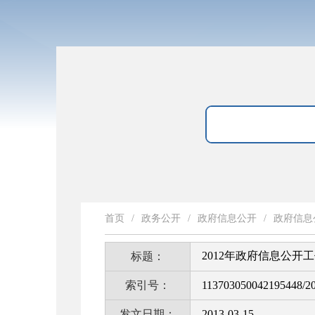
首页
/
政务公开
/
政府信息公开
/
政府信息
2012年政府信息公开
标题：
索引号：
113703050042195448/2
发文日期：
2013-03-15