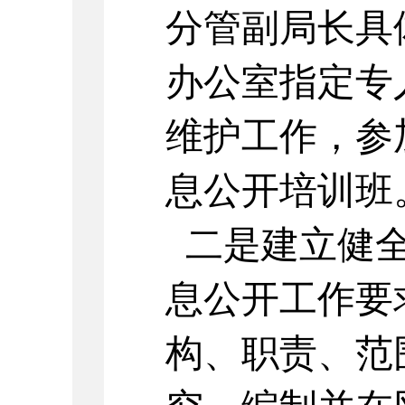
分管副局长具
办公室指定专
维护工作，参
息公开培训班
二是建立健全
息公开工作要
构、职责、范