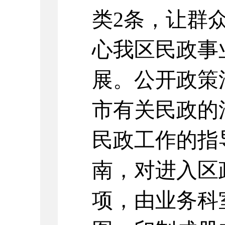
类2条，让群
心我区民政事
展。公开政策
市有关民政的
民政工作的指
南，对进入区
项，由业务科