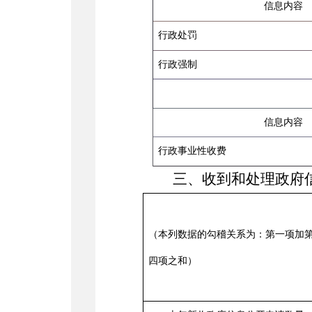
信息内容
行政处罚
行政强制
信息内容
行政事业性收费
三、收到和处理政府
（本列数据的勾稽关系为：第一项加
四项之和）