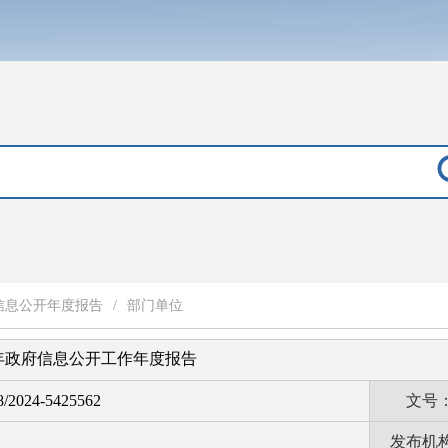
信息公开年度报告
/
部门单位
3年政府信息公开工作年度报告
8/2024-5425562
文号
发布机