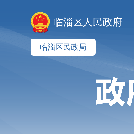
临淄区人民政府
临淄区民政局