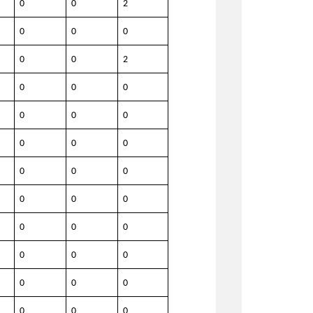
0
0
2
0
0
0
0
0
2
0
0
0
0
0
0
0
0
0
0
0
0
0
0
0
0
0
0
0
0
0
0
0
0
0
0
0