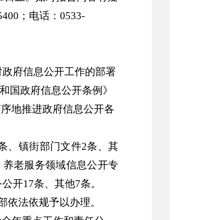
5400
；电话：
0533-
对政府信息公开工作的部署
和国政府信息公开条例》
有序地推进政府信息公开各
条、
镇街部门文件
2条、其
条、养老服务领域信息公开专
公开17条、其他7条。
部依法依规予以办理。