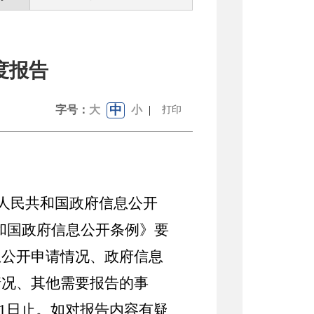
度报告
中
字号：
大
小
|
打印
华人民共和国政府信息公开
共和国政府信息公开条例》要
息公开申请情况、政府信息
情况、其他需要报告的事
31日止。如对报告内容有疑