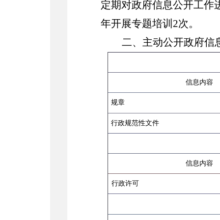
定期对政府信息公开工作
年开展专题培训2次。
二、主动公开政府信
信息内容
规章
行政规范性文件
信息内容
行政许可