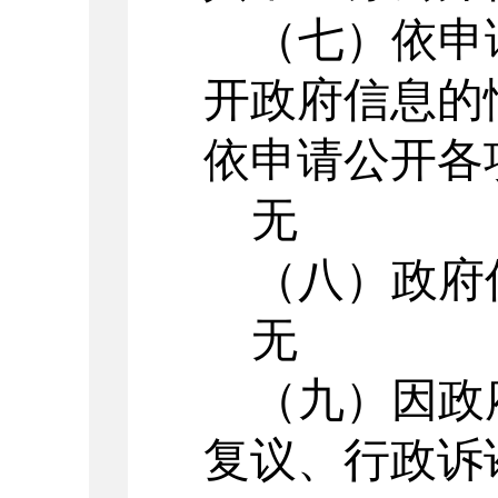
（七）依申
开政府信息的
依申请公开各
无
（八）政府
无
（九）因政
复议、行政诉