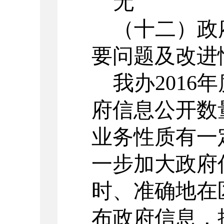
无
（十二）政
要问题及改进
我办
201
府信息公开数
业务性质有一
一步加大政府
时、准确地在
布政府信息，