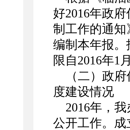
好
2016年
制工作的通知
编制本年报。
限自2016年1
（二）政府
度建设情况
2016年
公开工作。成