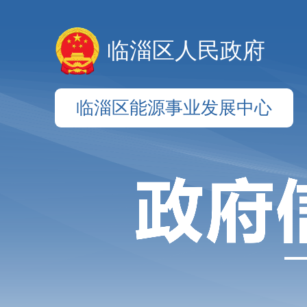
临淄区人民政府
临淄区能源事业发展中心