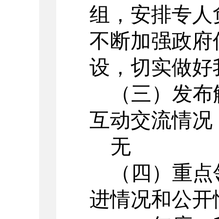
组，安排专人
不断加强政府
设，切实做好
（三）发布
互动交流情况
无
（四）重点
进情况和公开