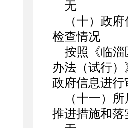
无
（十）政府
检查情况
按照《临淄
办法（试行）
政府信息进行
（十一）所
推进措施和落