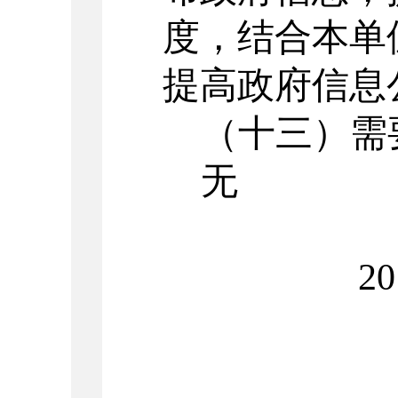
度，结合本单
提高政府信息
（十三）需
无
2017年