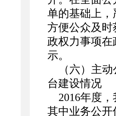
单的基础上，
方便公众及时
政权力事项在
示。
（六）主动
台建设情况
2016年度
其中业务公开