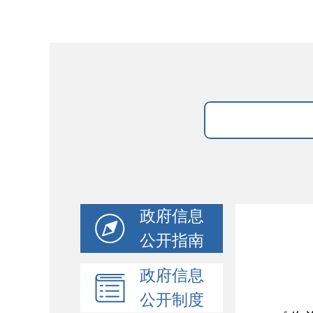
政府信息
公开指南
政府信息
公开制度