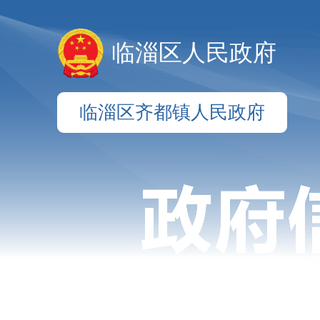
临淄区人民政府
临淄区齐都镇人民政府