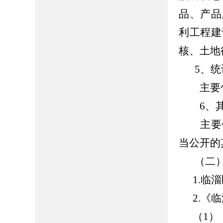
品、产品
利工程建
核、土地
5、
主要
6、其
主要
当公开的
（二
1.
临淄
2.《
临
（1）