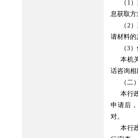
（1
息获取方
（2
请材料的
（3
本机
话咨询相
（二
本行
申请后
对。
本行