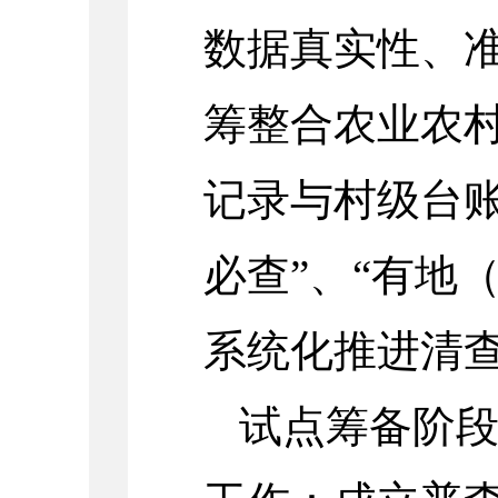
数据真实性、
筹整合农业农
记录与村级台账
必查”、“有地
系统化推进清
试点筹备阶