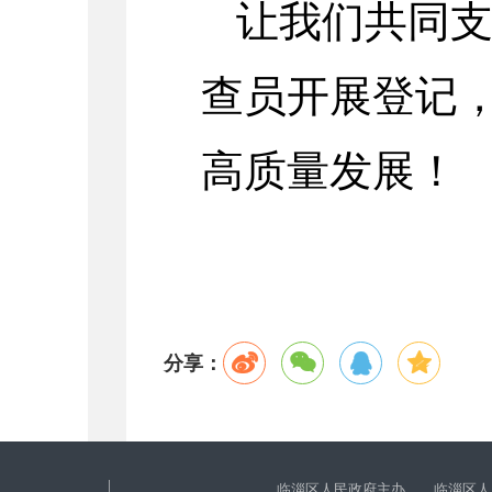
让我们共同
查员开展登记
高质量发展！
分享：
临淄区人民政府主办 临淄区人