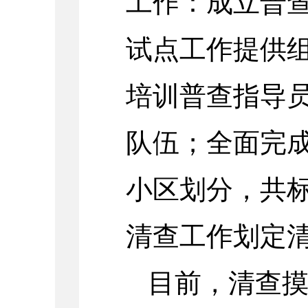
工作：成立普
试点工作提供
培训普查指导
队伍；全面完
小区划分，共标
清查工作划定
目前，清查