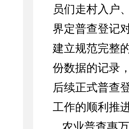
员们走村入户
界定普查登记
建立规范完整
份数据的记录
后续正式普查
工作的顺利推
农业普查惠