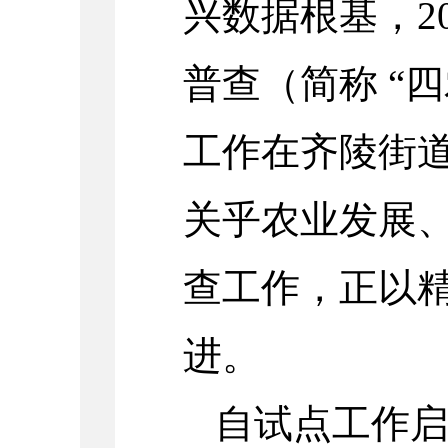
兴数据根基，2
普查（简称 “
工作在齐陵街
关乎农业发展
查工作，正以
进。
自试点工作