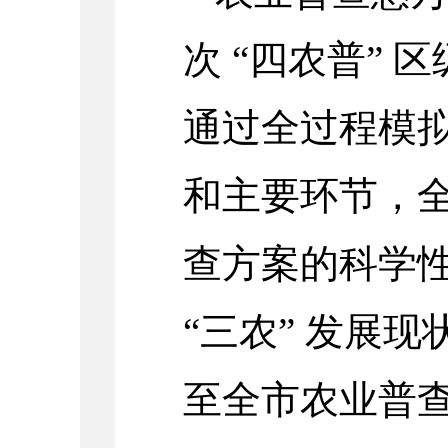
次 “四农普”
通过全过程模
和主要环节，
查方案的科学
“三农” 发展
至全市农业普