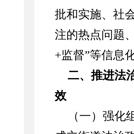
批和实施、社
注的热点问题、
+监督”等信息
二、推进法
效
（一）强化