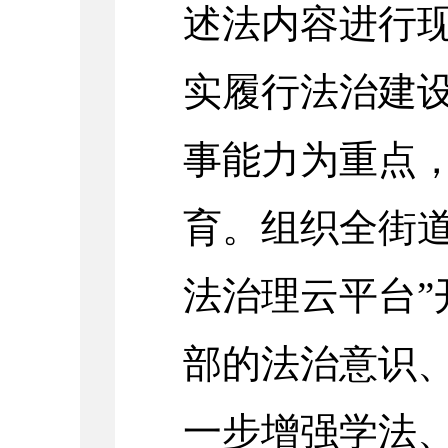
述法内容进行
实履行法治建
事能力为重点
育。组织全街道
法治理云平台”
部的法治意识
一步增强学法