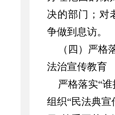
决的部门；对
争做到息访。
（四）严格
法治宣传教育
严格
落实“
组织“民法典宣传