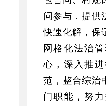
问参与，提供
快速化解，保
网格化法治管
心，深入推进
范，整合综治
门职能，努力