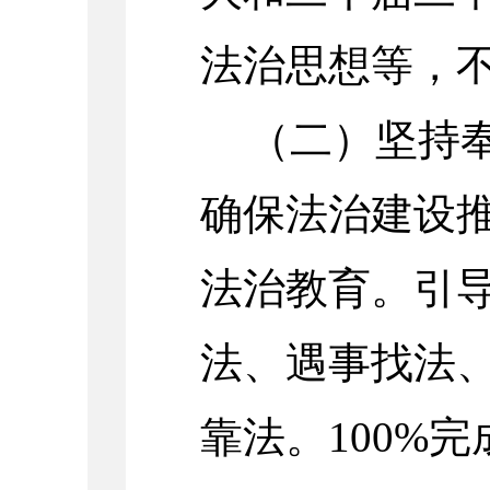
法治思想等，
（二）
坚持
确保法治建设
法治教育。引
法、遇事找法
靠法。
100
%完