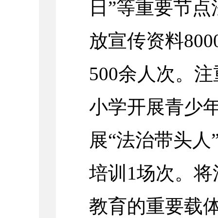
日”
等重要节点
放宣传资料800
5
00
余人次。注
小学
开展青少
展“法治带头人
培训1场次。
教育的重要载