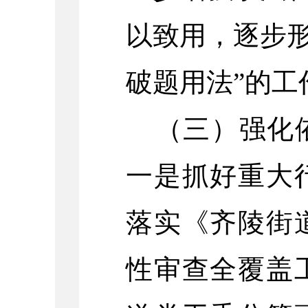
以致用，逐步形
破题用法”的工
（三）强化
一是抓好重大
落实《齐陵街
性审查全覆盖