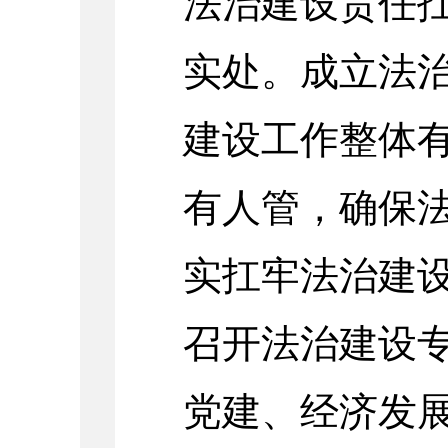
法治建设责任
实处。成立法
建设工作整体
有人管，
确保
实扛牢法治建设
召开法治建设
党建、经济发