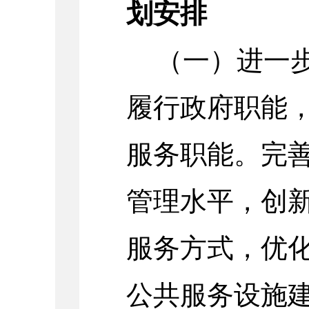
划安排
（一）进一
履行政府职能
服务职能。完
管理水平，创
服务方式，优
公共服务设施