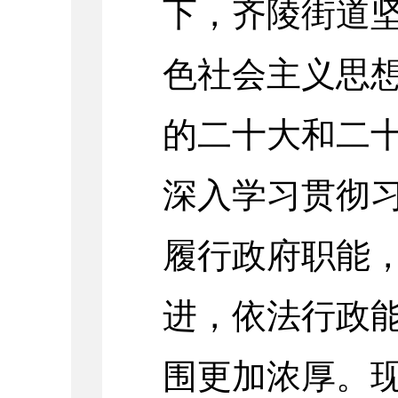
下，齐陵街道
色社会主义思
的二十大和二
深入学习贯彻
履行政府职能
进，依法行政
围更加浓厚。现