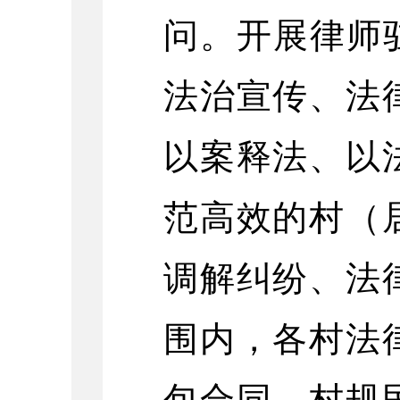
问。开展律师
法治宣传、法
以案释法、以
范高效的村（
调解纠纷、法
围内，各村法
包合同、村规