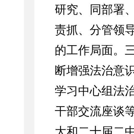
研究、同部署
责抓、分管领
的工作局面。
断增强法治意
学习中心组法
干部交流座谈
大和二十届二