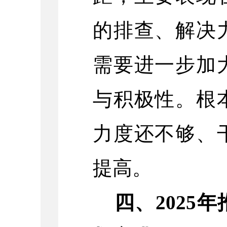
的排查、解决
需要进一步加
与积极性。根
力度还不够、
提高。
四、2025