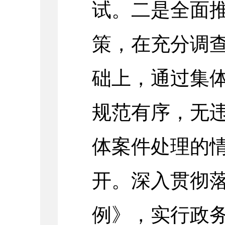
试。二是全面
策，在充分调
础上，通过集
规范有序，无
体案件处理的
开。深入贯彻
例》，实行政