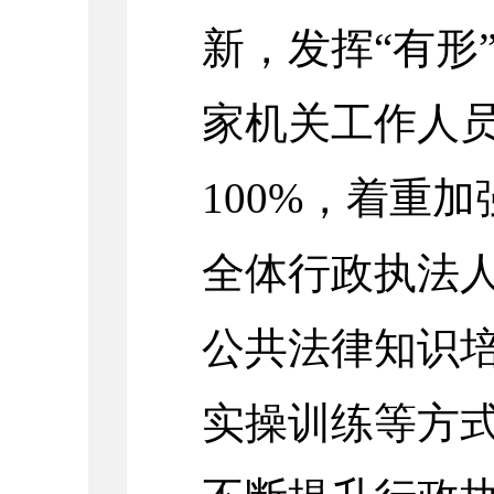
新，发挥“有形
家机关工作人
100%，着重
全体行政执法人
公共法律知识
实操训练等方