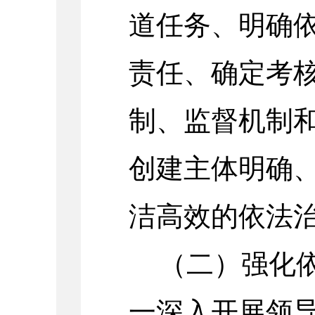
道任务、明确
责任、确定考
制、监督机制和
创建主体明确
洁高效的依法
（二）强化
一深入开展领