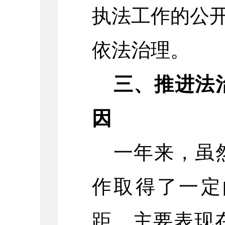
执法工作的公
依法治理。
三、
推进法
因
一年来，虽
作取得了一定
距，主要表现