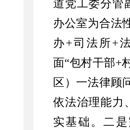
道党工委分管
办公室为合法
办+司法所+
面“包村干部+
区）一法律顾
依法治理能力
实基础。
二是