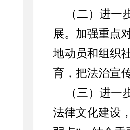
（二）进一
展。加强重点
地动员和组织
育，把法治宣
（三）进一
法律文化建设，