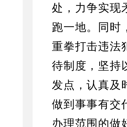
处，力争实现
跑一地。同时
重拳打击违法
待制度，坚持
发点，认真及
做到事事有交
办理范围的做