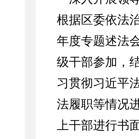
根据区委依法治
年度专题述法
级干部参加，
习贯彻习近平
法履职等情况
上干部进行书