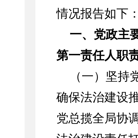
情况报告如下
一、
党政主
第一责任
人职
（一）
坚持
确保法治建设
党总揽全局协