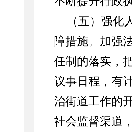
不断提升行政
（五）强化
障措施。加强
任制的落实，
议事日程，有
治街道工作的
社会监督渠道