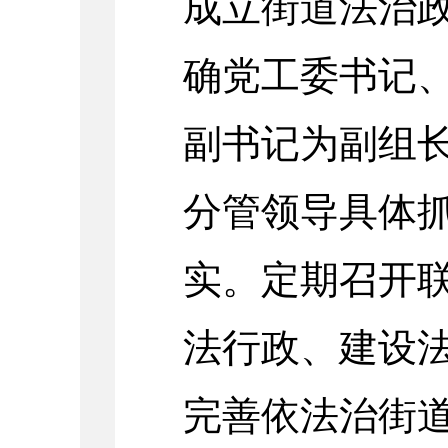
成立街道法治
确党工委书记
副书记为副组
分管领导具体
实。定期召开
法行政、建设
完善依法治街