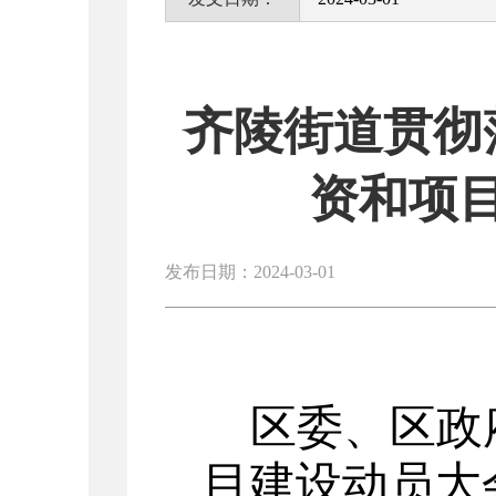
齐陵街道贯彻
资和项
发布日期：2024-03-01
区委、区政
目建设动员大