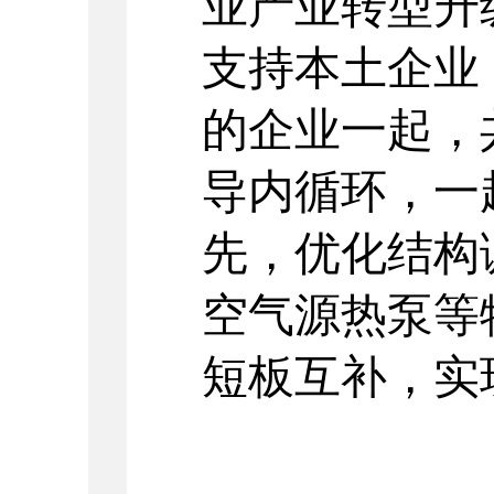
业产业转型升
支持本土企业
的企业一起，
导内循环，一
先，优化结构
空气源热泵等
短板互补，实