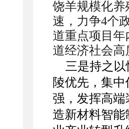
饶羊规模化养
速，
力争
4
个
道重点项目
年
道经济社会高
三是持之以
陵优先，集中
强，发挥高端
造新材料智能