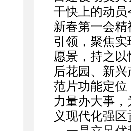
干快上的动员
新春第一会精
引领，聚焦实
愿景，持之以
后花园、新兴
范片功能定位
力量办大事，
义现代化强区