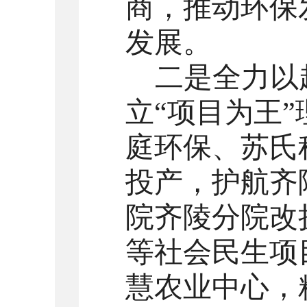
商，推动环保
发展。
二是全力以
立
“项目为王
庭环保、苏氏
投产，护航齐
院齐陵分院改
等社会民生项
慧农业中心，