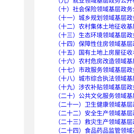
（九）就业领域基层政务公开
（十）社会保险领域基层政务
（十一）城乡规划领域基层政
（十二）农村集体土地征收基
（十三）生态环境领域基层政
（十四）保障性住房领域基层
（十五）国有土地上房屋征收
（十六）农村危房改造领域基
（十七）市政服务领域基层政
（十八）城市综合执法领域基
（十九）涉农补贴领域基层政
（二十）公共文化服务领域基
（二十一）卫生健康领域基层
（二十二）安全生产领域基层
（二十三）救灾生产领域基层
（二十四）食品药品监管领域