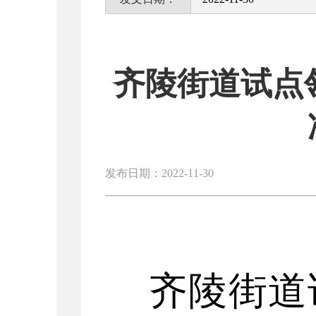
齐陵街道试点
发布日期：2022-11-30
齐陵街道