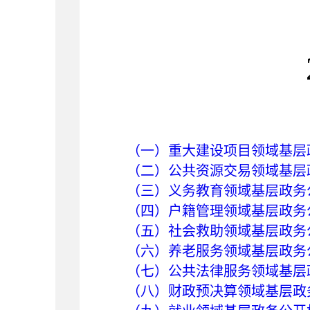
（一）重大建设项目领域基层
（二）公共资源交易领域基层
（三）义务教育领域基层政务
（四）户籍管理领域基层政务
（五）社会救助领域基层政务
（六）养老服务领域基层政务
（七）公共法律服务领域基层
（八）财政预决算领域基层政