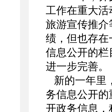
工作在重大活
旅游
宣传
推介
绩，但也存在
信息公开的栏
进一步完善。
新的一年里
务信息公开的
开政务信息，