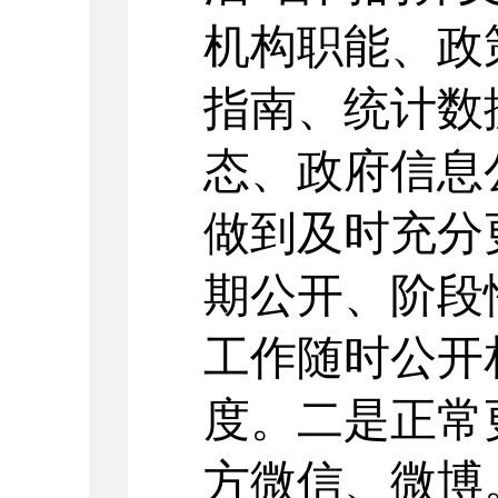
机构职能、政
指南、统计数
态、政府信息
做到及时充分
期公开、阶段
工作随时公开
度。二是正常
方微信、微博