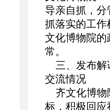
导亲自抓，分
抓落实的工作
文化博物院
的
常。
三、发布解
交流情况
齐文化博物
标，积极回应