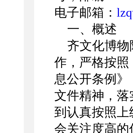
电子邮箱：
lz
一、概述
齐文化博物
作，严格按照
息公开条例》
文件精神，落
到认真按照上
会关注度高的