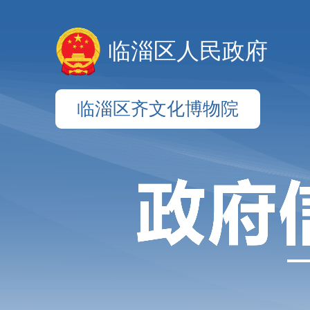
临淄区人民政府
临淄区齐文化博物院