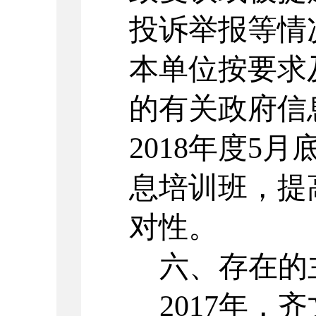
投诉举报等情
本单位按要求
的有关政府信
2018年度5
息培训班，提
对性。
六、存在的
2017年，
齐