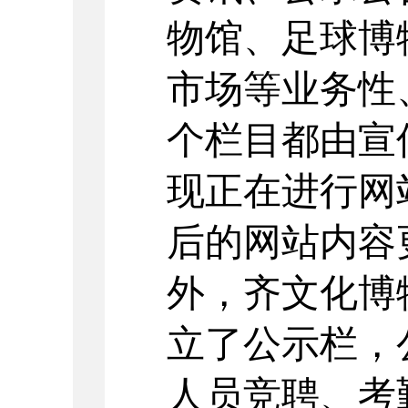
物馆、足球博
市场
等业务性
个栏目都
由宣
现正在进行网
后的网站内容
外，齐文化博
立了公示栏，
人员
竞聘、考