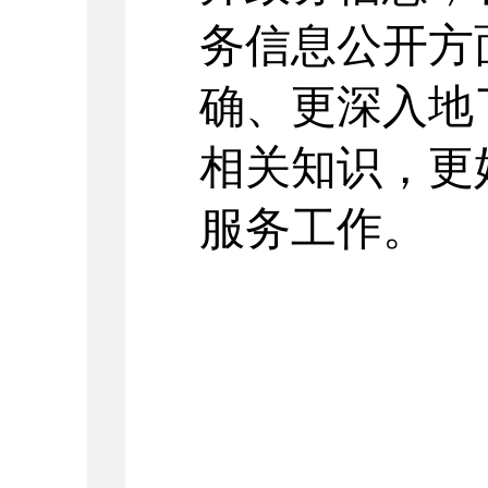
务信息公开方
确、更深入地
相关知识，更
服务工作。