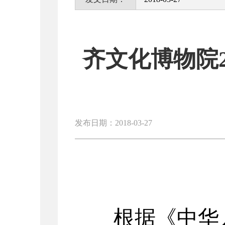
齐文化博物院
发布日期：2018-03-27
根据《中华