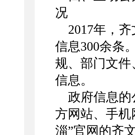
况
2017年，
齐
信息
300余
条
规、部门文件
信息。
政府信息的
方网站
、手机
淄”官网的
齐