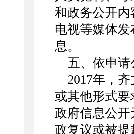
和政务公开内
电视等媒体发
息。
五、依申请
2017年，
齐
或其他形式要
政府信息公开
政复议或被提