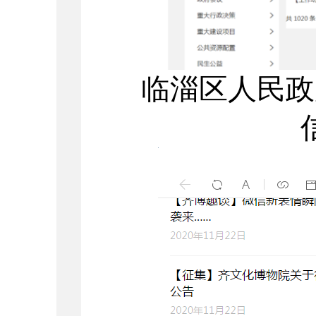
临淄区人民政