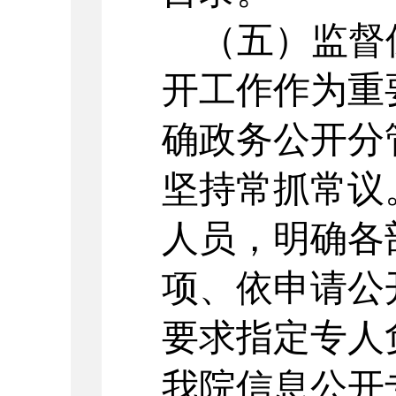
（
五
）
监督
开工作作为重
确政务公开分
坚持常抓常议
人员，明确各
项、依申请公
要求指定专人
我院
信息公开