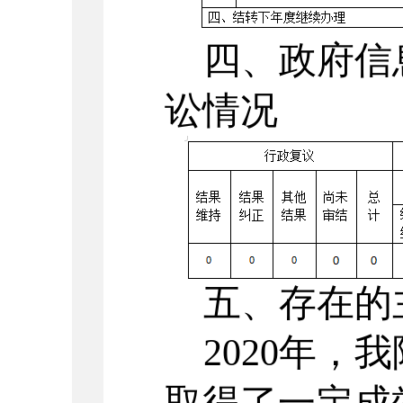
四、政府信
讼情况
五、存在的
2020年，我
取得了一定成