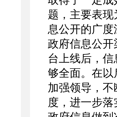
题，主要表现
息公开的广度
政府信息公开
台上线后，信
够全面
。在以
加强领导，不
度，进一步落
政府信息做到