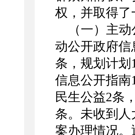
权，
并
取得了
（一）
主动
动公开政府信
条，规划计划
信息公开指南
民生公益2条，
条。
未收到人
案办理情况
。