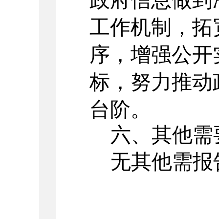
工作机制，拓
序，增强公开
标，努力推动
台阶。
六、其他需
无其他需报