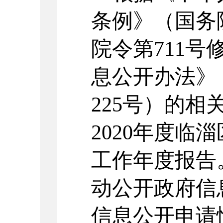
条例》（国务
院令第711
息公开办法》
225号）的
20
20
年度临淄
工作年度报告
动公开政府信
信息公开申请