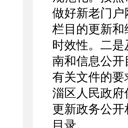
做好新老
门户
栏目的更新和
时效性。二是
南和信息公开
有关文件的要
淄区人民政府
更新政务公开
目录。