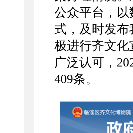
公众平台，以
式，及时发布
极
进行齐文化
广泛认可，
20
409
条。