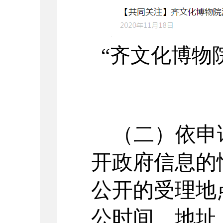
“齐文化博物
（
二
）依申
开政府信息的
公开的受理地
公时间、地址