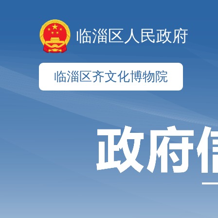
临淄区人民政府
临淄区齐文化博物院