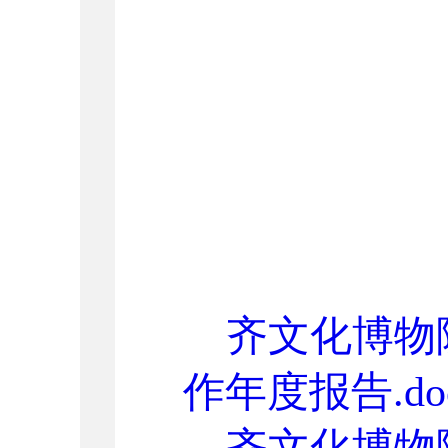
齐文化博物
作年度报告.do
齐文化博物