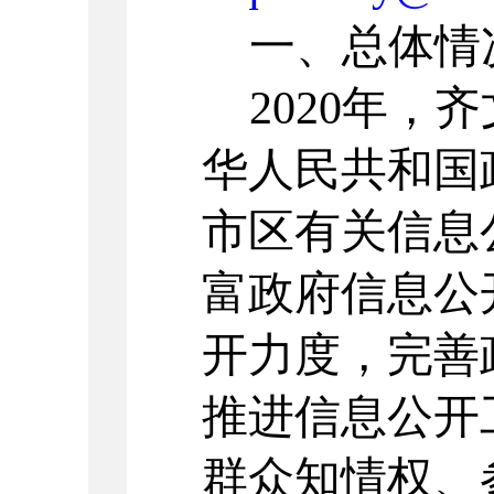
一、总体情
20
20
年，
齐
华人民共和国
市区有关信息
富政府信息公
开力度，完善
推进信息公开
群众
知情权、