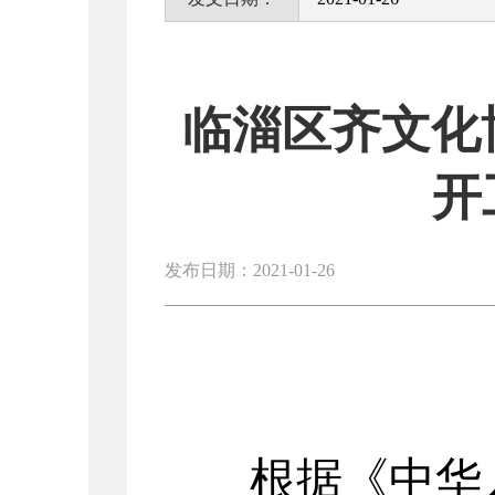
临淄区齐文化
开
发布日期：2021-01-26
根据《中华