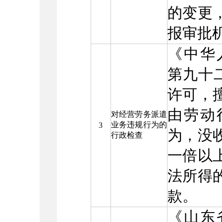
的变更
报审批
《中华
第九十
许可，
由劳动
对经营劳务派遣
业务违规行为的
3
为，没
行政检查
一倍以
法所得
款。
《山东