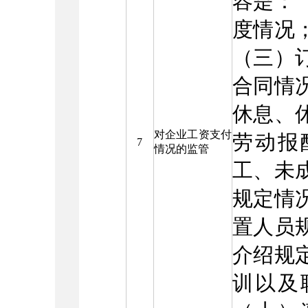
容是：
度情况
（三）
合同情
休息、
对企业工资支付
劳动报
7
情况的监管
工、未
规定情
置人员
介绍规
训以及