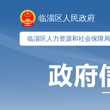
临淄区人民政府
临淄区人力资源和社会保障