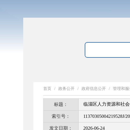
首页
/
政务公开
/
政府信息公开
/
管理和服
临淄区人力资源和社会
标题：
索引号：
11370305004219528J/2
发文日期：
2026-06-24