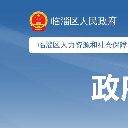
临淄区人民政府
临淄区人力资源和社会保障