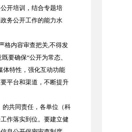
务公开培训，结合专题培
动政务公开工作的能力水
,严格内容审查把关,不得发
既要确保“
公开为常态、
媒体特性，强化互动功能
重要平台和渠道，不断提升
）
的共同责任
，各单位（科
开工作落实到位。
要建立健
善信息公开保密审查制度，