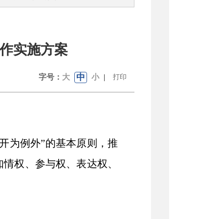
工作实施方案
中
字号：
大
小
|
打印
开为例外
”
的基本原则，推
知情权、参与权、表达权、