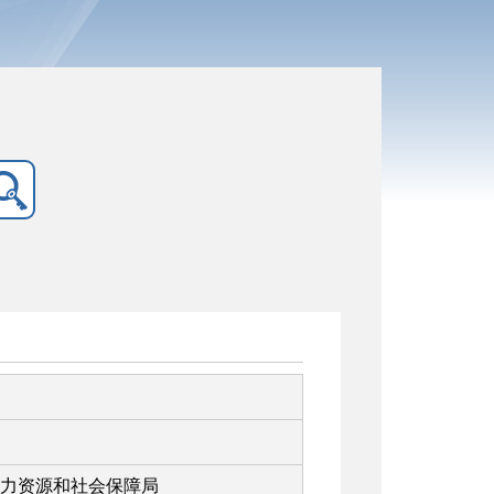
力资源和社会保障局