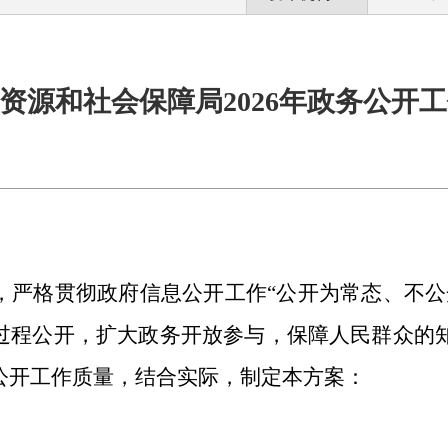
资源和社会保障局2026年政务公开
，
严格贯彻政府信息公开工作
“
公开为常态、不公
过程公开
，
扩大政务开放参与
，
保障人民群众的
公开工作质量，结合实际，制定本方案
：