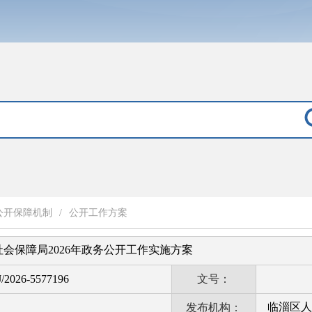
公开保障机制
/
公开工作方案
会保障局2026年政务公开工作实施方案
/2026-5577196
文号：
临淄区人
发布机构：