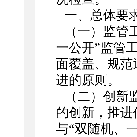
一、总体要
（一）监管
一公开”监管
面覆盖、规范
进的原则。
（二）创新
的创新，推进
与
“双随机、