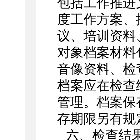
包括工作推进
度工作方案、
议、培训资料
对象档案材料
音像资料、检
档案应在检查
管理。档案保
存期限另有规
六、检查结