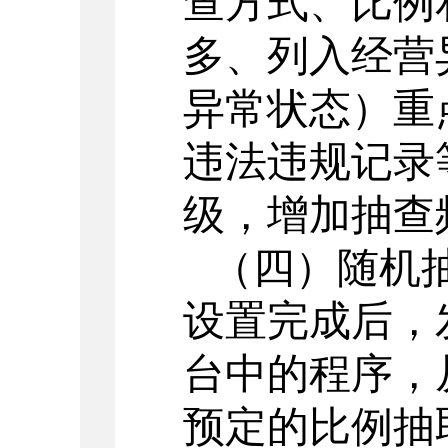
查方式、比例
多、列入经营
异常状态）重
违法违规记录
级，增加抽查
（四）随机
设置完成后，
台中的程序，
预定的比例抽