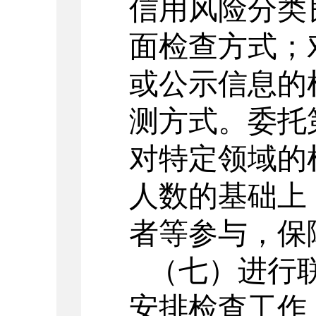
信用风险分类
面检查方式；
或公示信息的
测方式。委托
对特定领域的
人数的基础上
者等参与，保
（七）进行
安排检查工作