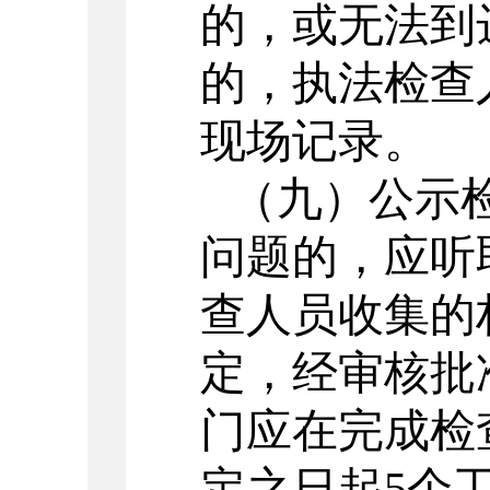
的，或无法到
的，执法检查
现场记录。
（九）公示
问题的，应听
查人员收集的
定，经审核批
门应在完成检
定之日起
5个