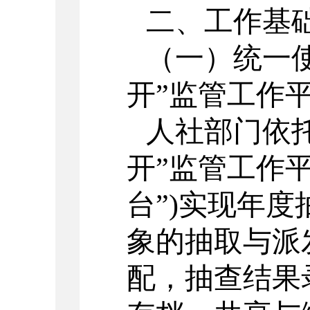
二、工作基
（一）统一
开”监管工作
人社部门依
开”监管工作
台”)实现年
象的抽取与派
配，抽查结果