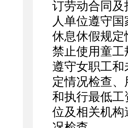
订劳动合同及
人单位遵守国
休息休假规定
禁止使用童工
遵守女职工和
定情况检查、
和执行最低工
位及相关机构
况检查
。