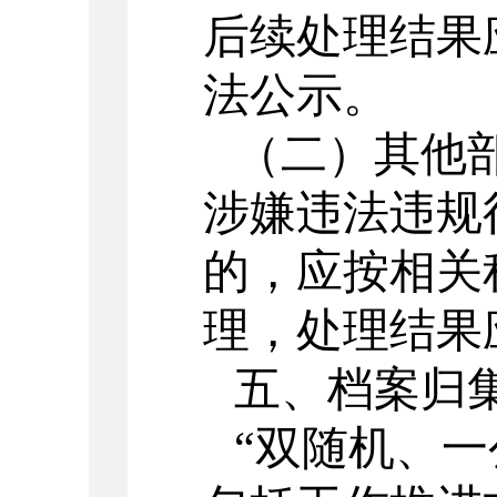
后续处理结果
法公示。
（二）其他
涉嫌违法违规
的，应按相关
理，处理结果
五、档案归
“双随机、一