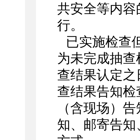
共安全等内容
行。
已实施检查
为未完成抽查
查结果认定之
查结果告知检
（含现场）告
知、邮寄告知