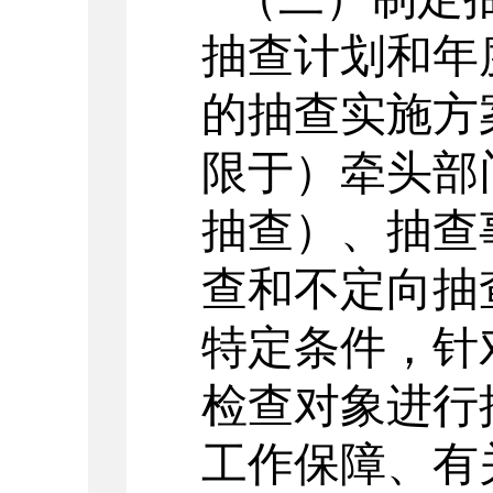
抽查计划和年
的抽查实施方
限于）牵头部
抽查）、抽查
查和不定向抽
特定条件，针
检查对象进行
工作保障、有