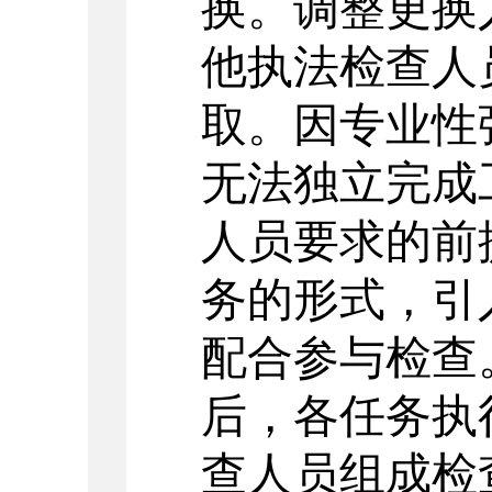
换。调整更换
他执法检查人
取。因专业性
无法独立完成
人员要求的前
务的形式，引
配合参与检查
后，各任务执
查人员组成检