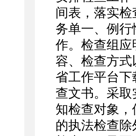
间表，落实检
务单一、例行
作。检查组应
容、检查方式
省工作平台下
查文书。采取
知检查对象，
的执法检查除