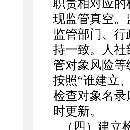
职责相对应的
现监管真空。
监管部门、行
持一致。人社
管对象风险等
按照“谁建立
检查对象名录
时更新。
（四）建立