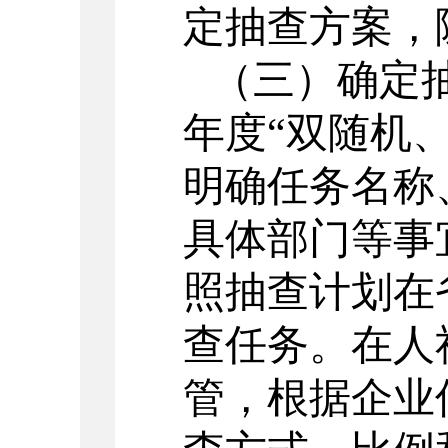
定抽查方案，
（三）确定
年度
“双随机
明确任务名称
具体部门等事
照抽查计划在
查任务。在人
管，根据企业