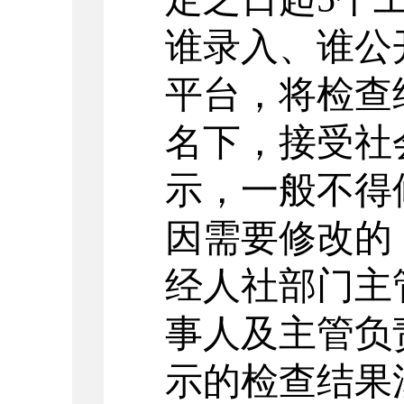
谁录入、谁公
平台，将检查
名下，接受社
示，一般不得
因需要修改的
经人社部门主
事人及主管负
示的检查结果