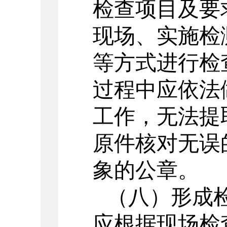
检查项目及要
现场、实施检
等方式进行检
过程中应依法
工作，无法提
原件核对无误
象的公章。
（八）形成
应根据现场检