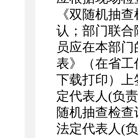
《双随机抽查
认；部门联合
员应在本部门
表》（在省工
下载打印）上
定代表人
(负
随机抽查检查
法定代表人(