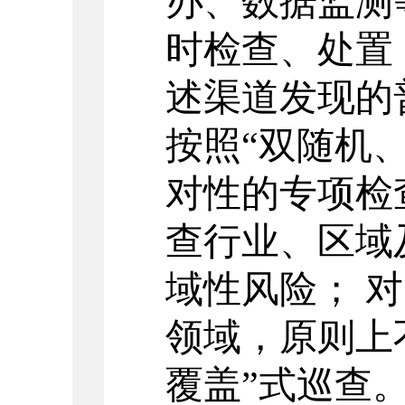
办、数据监测
时检查、处置
述渠道发现的
按照
“双随机
对性的专项检
查行业、区域
域性风险； 
领域，原则上
覆盖”式巡查