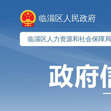
临淄区人民政府
临淄区人力资源和社会保障