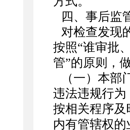
方式。
四、事后监
对检查发现
按照
“谁审批
管”的原则，
（一）本部
违法违规行为
按相关程序及
内有管辖权的