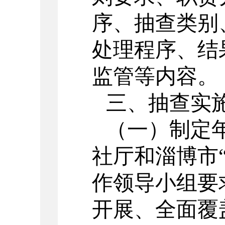
序、抽查类别
处理程序、结
监管等内容。
三、抽查实
（一）制定
社厅和淄博市
作领导小组要
开展、全面覆