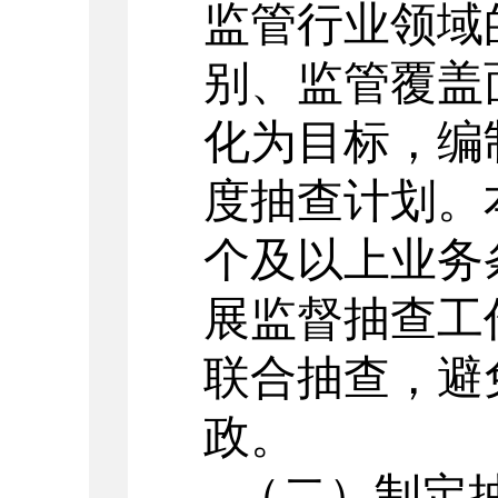
监管行业领域
别、监管覆盖
化为目标，编
度抽查计划。
个及以上业务
展监督抽查工
联合抽查，避
政。
（二）制定