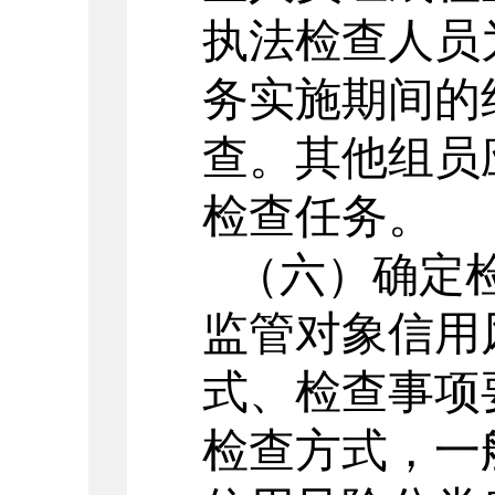
执法检查人员
务实施期间的
查。其他组员
检查任务。
（六）确定
监管对象信用
式、检查事项
检查方式，一