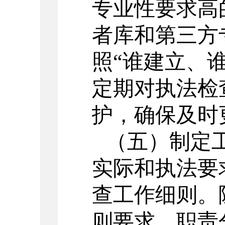
专业性要求高
者库和第三方
照
“谁建立、
定期对执法检
护，确保及时
（五）制定
实际和执法要
查工作细则。
则要求、职责