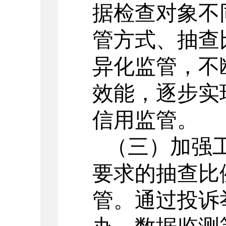
据检查对象不
管方式、抽查
异化监管，不
效能，逐步实
信用监管。
（三）加强
要求的抽查比
管。通过投诉