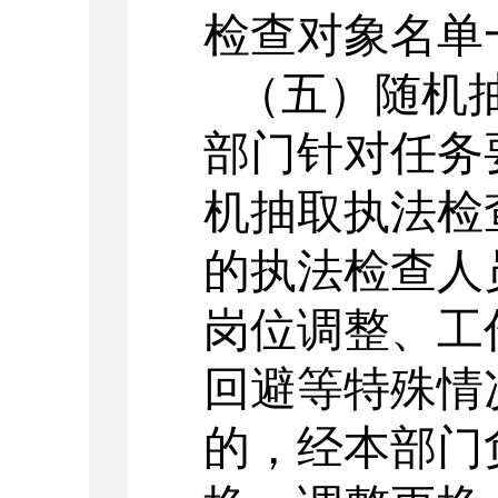
检查对象名单
（五）随机
部门针对任务
机抽取执法检
的执法检查人
岗位调整、工
回避等特殊情
的，经本部门