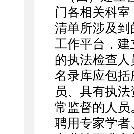
门各相关科室
清单所涉及到
工作平台，建
的执法检查人
名录库应包括
员、具有执法
常监督的人员
聘用专家学者