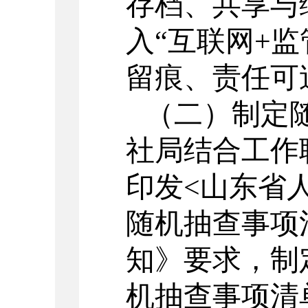
存档、共享与
入“互联网+
留痕、责任可
（二）制定
社局结合工作
印发
<山东省
随机抽查事项
知》要求，制
机抽查事项清