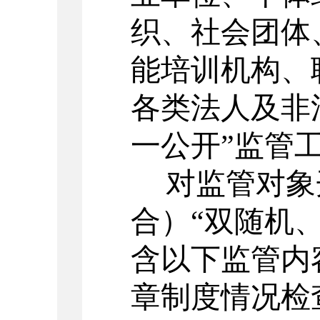
织、社会团体
能培训机构、
各类法人及非
一公开”监管
对监管对象
合）
“双随机
含以下监管内
章制度情况检