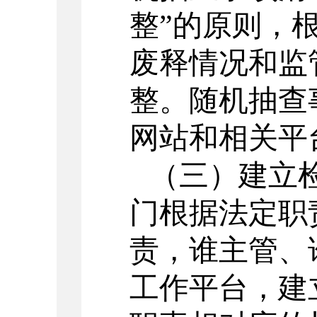
整”的原则，
废释情况和监
整。随机抽查
网站和相关平
（三）建立
门根据法定职
责，谁主管、
工作平台，建