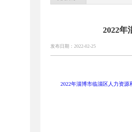
202
发布日期：2022-02-25
2022年淄博市临淄区人力资源