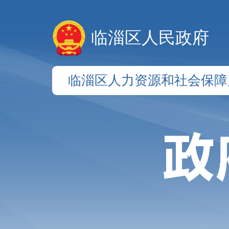
临淄区人民政府
临淄区人力资源和社会保障