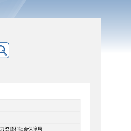
力资源和社会保障局