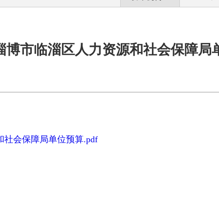
2年淄博市临淄区人力资源和社会保障局
和社会保障局单位预算.pdf