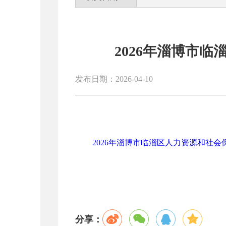
2026年淄博市
发布日期：2026-04-10
2026年淄博市临淄区人力资源和社会保
分享：