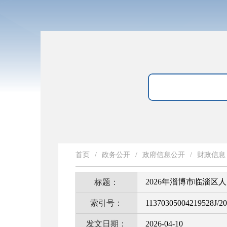
首页
/
政务公开
/
政府信息公开
/
财政信息
2026年淄博市临淄
标题：
索引号：
11370305004219528J/2
发文日期：
2026-04-10