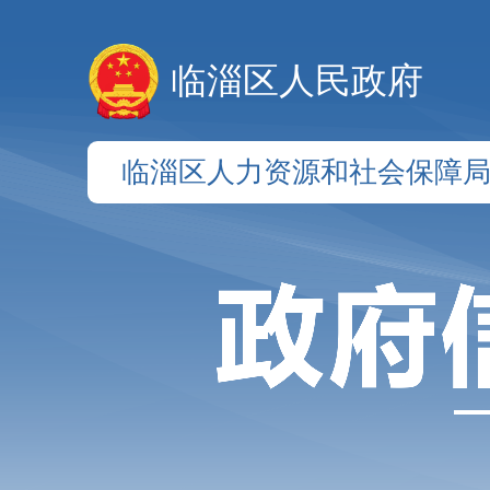
临淄区人民政府
临淄区人力资源和社会保障