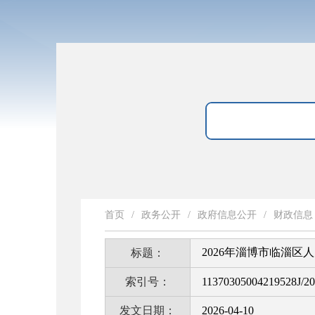
首页
/
政务公开
/
政府信息公开
/
财政信息
2026年淄博市临淄
标题：
索引号：
11370305004219528J/2
发文日期：
2026-04-10