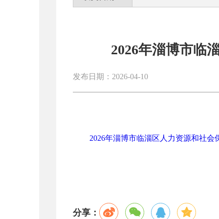
2026年淄博市
发布日期：2026-04-10
2026年淄博市临淄区人力资源和社会保
分享：