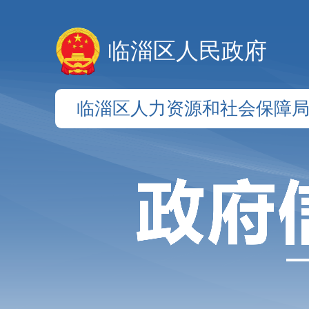
临淄区人民政府
临淄区人力资源和社会保障