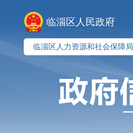
临淄区人民政府
临淄区人力资源和社会保障