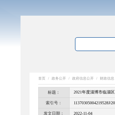
首页
/
政务公开
/
政府信息公开
/
财政信息
2021年度淄博市临
标题：
索引号：
11370305004219528J/2
发文日期：
2022-11-04