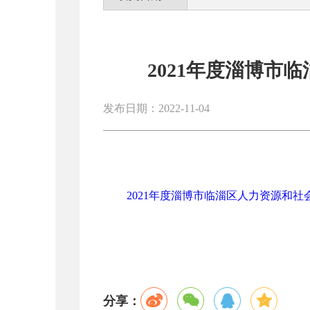
2021年度淄博市
发布日期：2022-11-04
2021年度淄博市临淄区人力资源和社会
分享：