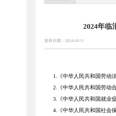
2024
发布日期：2024-04-11
1.
《
中华人民共和国
劳动
2.
《
中华人民共和国
劳动
3.
《
中华人民共和国
就业
4.
《
中华人民共和国
社会