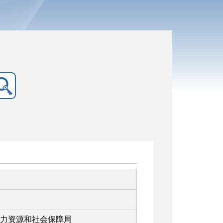
力资源和社会保障局