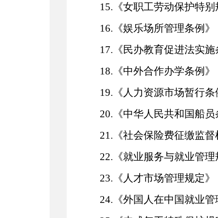
15.《女职工劳动保护特
16.《娱乐场所管理条例》
17.《民办教育促进法实
18.《中外合作办学条例》
19.《人力资源市场暂行条
20.《中华人民共和国船
21.《社会保险费征缴监
22.《就业服务与就业管
23.《人才市场管理规定》
24.《外国人在中国就业