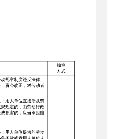
抽查
方式
劳动规章制度违反法律、
告，责令改正；对劳动者
条：用人单位直接涉及劳
法规规定的，由劳动行政
造成损害的，应当承担赔
条：用人单位提供的劳动
必备条款或者用人单位未