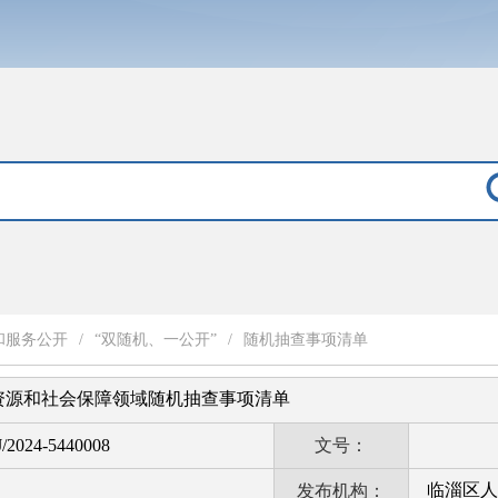
和服务公开
/
“双随机、一公开”
/
随机抽查事项清单
力资源和社会保障领域随机抽查事项清单
/2024-5440008
文号：
临淄区人
发布机构：