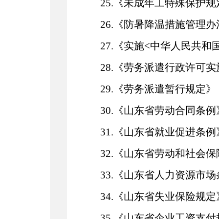
25.《未成年工特殊保护规
26.《防暑降温措施管理办
27.《实施<中华人民共
28.《劳务派遣行政许可
29.《劳务派遣暂行规定》
30.《山东省劳动合同条例
31.《山东省就业促进条例
32.《山东省劳动和社会
33.《山东省人力资源市
34.
《山东省失业保险规定
35.《山东省企业工资支