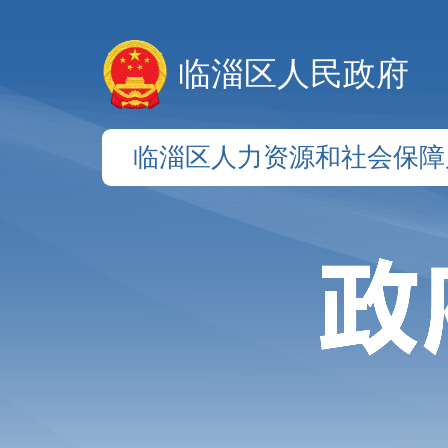
临淄区人民政府
临淄区人力资源和社会保障