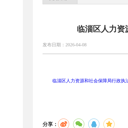
临淄区人力资
发布日期：2026-04-08
临淄区人力资源和社会保障局行政执法流
分享：