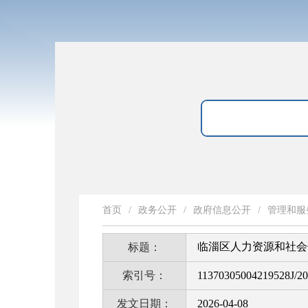
首页
/
政务公开
/
政府信息公开
/
管理和服
临淄区人力资源和社会
标题：
索引号：
11370305004219528J/2
发文日期：
2026-04-08