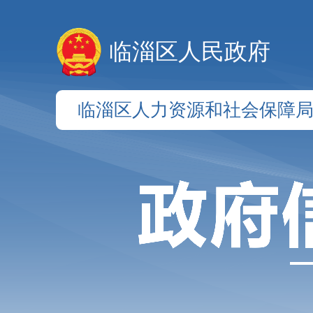
临淄区人民政府
临淄区人力资源和社会保障