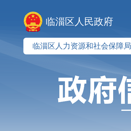
临淄区人民政府
临淄区人力资源和社会保障