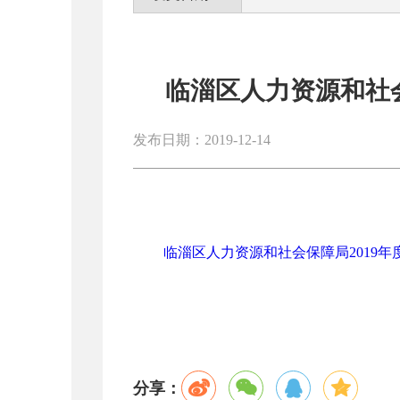
临淄区人力资源和社会
发布日期：2019-12-14
临淄区人力资源和社会保障局2019年度
分享：