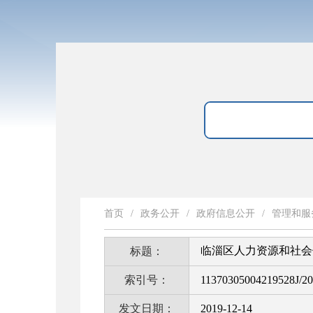
首页
/
政务公开
/
政府信息公开
/
管理和服
临淄区人力资源和社会
标题：
索引号：
11370305004219528J/2
发文日期：
2019-12-14