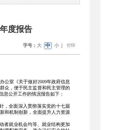
的年度报告
中
字号：
大
小
|
打印
办公室《关于做好2009年政府信息
便群众，便于民主监督和民主管理的
信息公开工作的情况报告如下：
指针，全面深入贯彻落实党的十七届
新和机制创新，全面提升人力资源
动者就业机会均等、就业结构更加