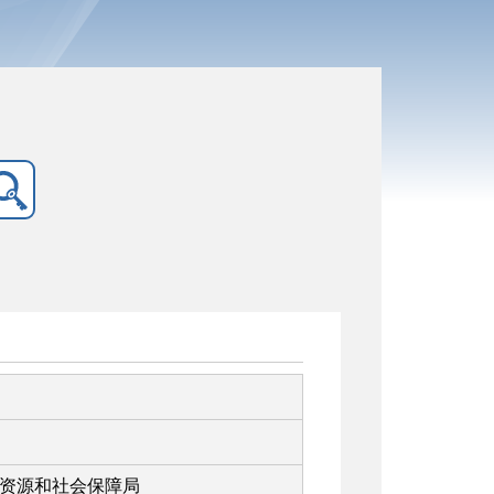
资源和社会保障局