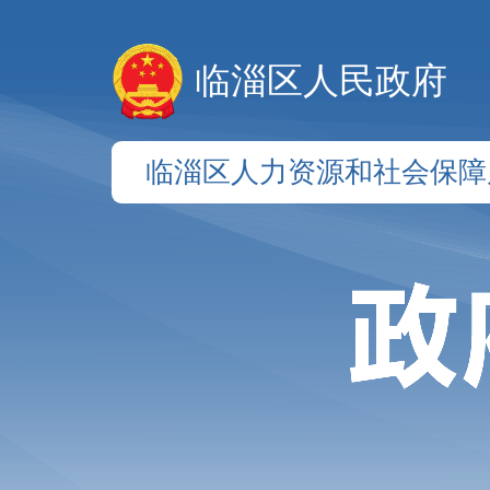
临淄区人民政府
临淄区人力资源和社会保障