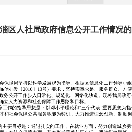
年临淄区人社局政府信息公开工作情况
社会保障局坚持以科学发展观为指导。根据区信息化工作领导小组
临信办发〔2010〕13号）要求，坚持实事求是、服务群众、方
政务公开工作步入日常化、规范化、网络化轨道。现将我局政府
确立人力资源和社会保障工作思路和目标。
会保障工作的指导思想是：以邓小平理论和“三个代表”重要思想为
才和社会保障公共服务职能为契机，大力推进理念创新、制度创
的主要目标是：通过扎实的工作，在就业方面，努力创造城乡劳