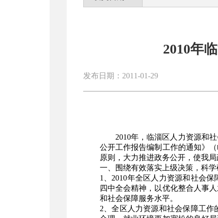
2010
发布日期：2011-01-29
2010年，临淄区人力资源和
公开工作报告编制工作的通知》（
原则，大力推进政务公开，使我局
一、围绕有效落实上级决策，科学
1、2010年全区人力资源和社
四中全会精神，以优化整合人事人
和社会保障服务水平。
2、全区人力资源和社会保障工作