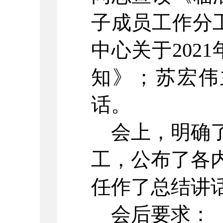
子成员工作分
中心关于202
知》；苏宏伟
话。
会上，明确了
工，公布了各
任作了总结讲
会后要求：