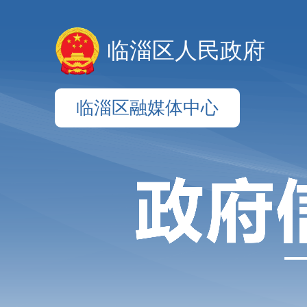
临淄区人民政府
临淄区融媒体中心