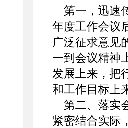
第一，迅速传
年度工作会议
广泛征求意见
一到会议精神
发展上来，把
和工作目标上
第二、落实会
紧密结合实际