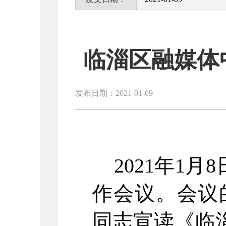
临淄区融媒体
发布日期：2021-01-09
2021年1月
作会议。会议
同志宣读《临