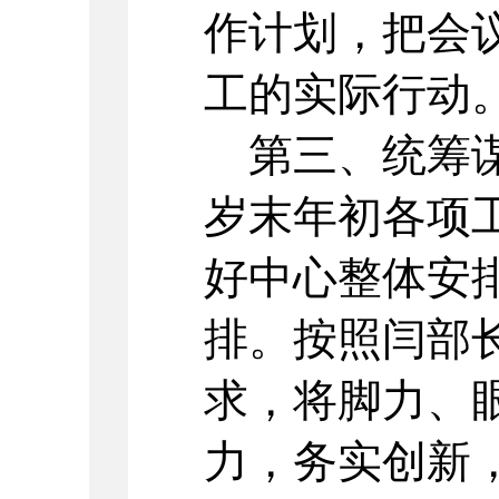
作计划，把会
工的实际行动
第三、统筹谋
岁末年初各项
好中心整体安
排。按照闫部
求，将脚力、
力，务实创新，