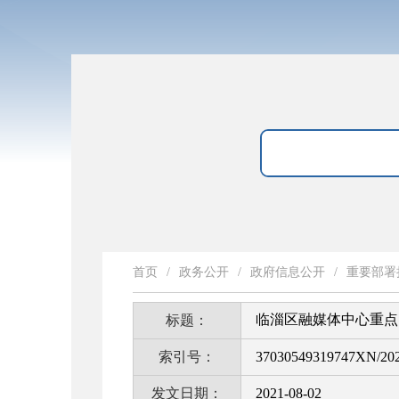
首页
/
政务公开
/
政府信息公开
/
重要部署
临淄区融媒体中心重点
标题：
索引号：
37030549319747XN/20
发文日期：
2021-08-02