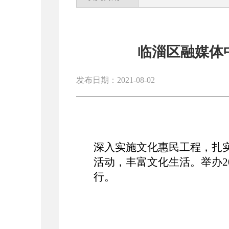
临淄区融媒体
发布日期：2021-08-02
深入实施文化惠民工程，扎
活动，丰富文化生活。举办
行。