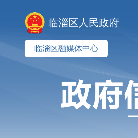
临淄区人民政府
临淄区融媒体中心