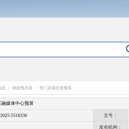
信息
/
财政预决算
/
部门及镇街道预算
淄区融媒体中心预算
2025-5518336
文号：
发布机构：