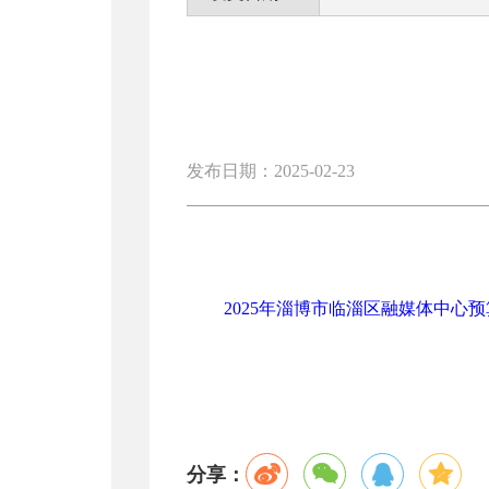
发布日期：2025-02-23
2025年淄博市临淄区融媒体中心预算.
分享：