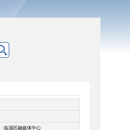
临淄区融媒体中心