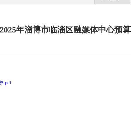
2025年淄博市临淄区融媒体中心预算
pdf