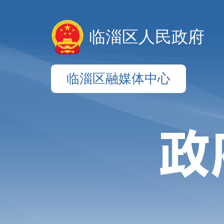
临淄区人民政府
临淄区融媒体中心