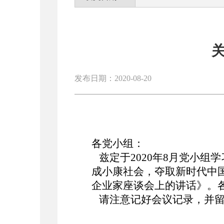
发布日期：2020-08-20
各党小组：
兹定于2020年8月党小组
成小康社会，夺取新时代中
企业家座谈会上的讲话》。
请注意记好会议记录，并留