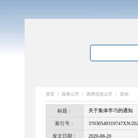
首页
/
政务公开
/
政府信息公开
/
其他
关于集体学习的通知
标题：
索引号：
37030549319747XN/20
发文日期：
2020-08-20