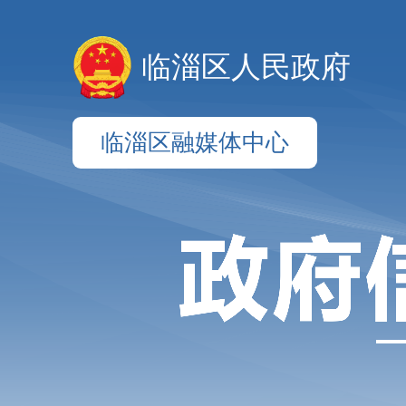
临淄区人民政府
临淄区融媒体中心