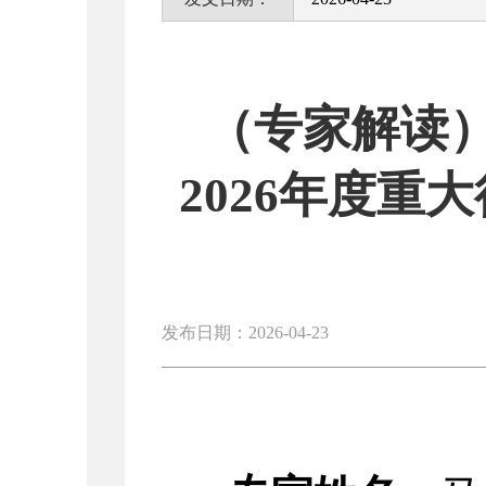
（专家解读
2026年度
发布日期：2026-04-23