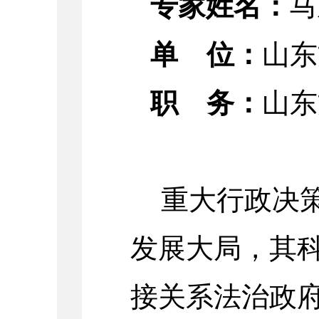
专家姓名：
马
单
位：
山东
职
务：
山东
重大行政决
发展大局，其
接关系法治政