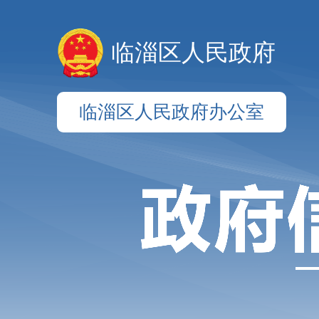
临淄区人民政府
临淄区人民政府办公室