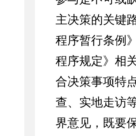
主决策的关键
程序暂行条例
程序规定》相
合决策事项特
查、实地走访
界意见，既要