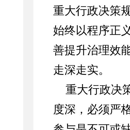
重大行政决策
始终以程序正
善提升治理效
走深走实。
重大行政决
度深，必须严
参与是不可或