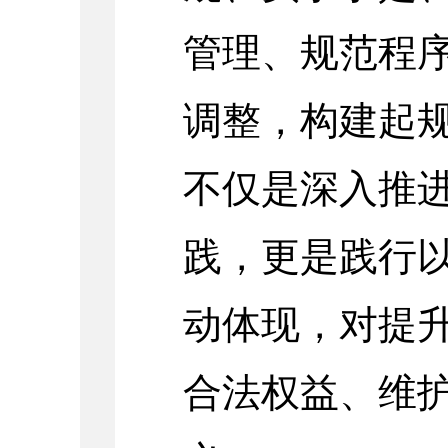
管理、规范程
调整，构建起
不仅是深入推
践，更是践行
动体现，对提
合法权益、维