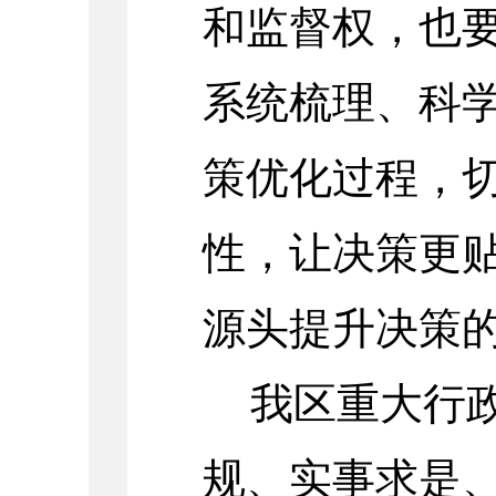
和监督权，也
系统梳理、科
策优化过程，
性，让决策更
源头提升决策
我区重大行
规、实事求是