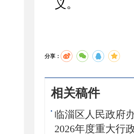
义。
分享：
相关稿件
临淄区人民政府
2026年度重大