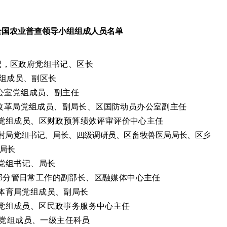
全国农业普查领导小组组成人员名单
记，区政府党组书记、区长
组成员、副区长
公室党组成员、副主任
改革
局党组成员、副局长
、
区国防动员办公室副主任
党组成员、区财政预算绩效评审评价中心主任
村局党组书记、局长、四级调研员
、
区畜牧兽医局局长、区乡
局长
党组书记、局长
部分管日常工作的副部长、区融媒体中心主任
育局党组成员、副局长
党组成员、区民政事务服务中心主任
党组成员、一级主任科员