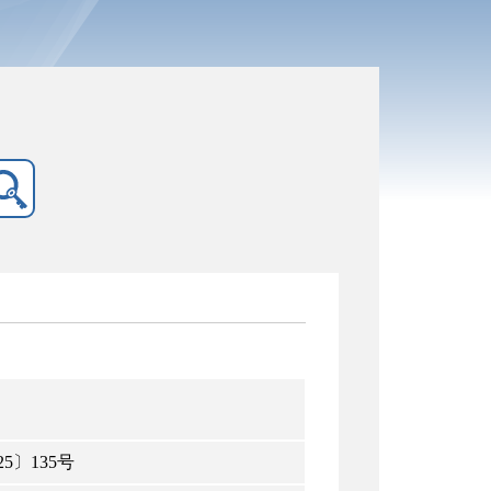
5〕135号