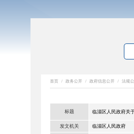
首页
/
政务公开
/
政府信息公开
/
法规
标题
临淄区人民政府关
发文机关
临淄区人民政府