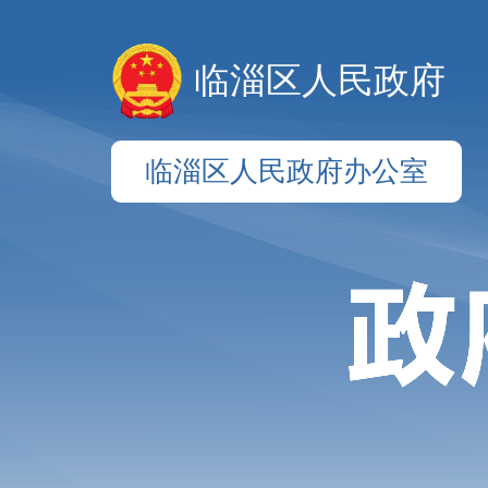
临淄区人民政府
临淄区人民政府办公室