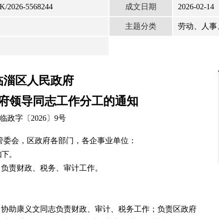
成文日期
K/2026-5568244
2026-02-14
主题分类
劳动、人事
临淄区人民政府
府领导同志工作分工的通知
临政字〔2026〕9号
管委会，区政府各部门，各企事业单位：
如下。
；负责财政、税务、审计工作。
，协助康义文同志负责财政、审计、税务工作；负责区政府