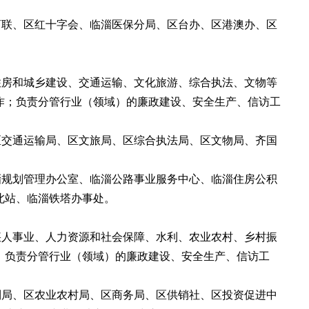
商联、区红十字会、临淄医保分局、区台办、区港澳办、区
住房和城乡建设、交通运输、文化旅游、综合执法、文物等
作；负责分管行业（领域）的廉政建设、安全生产、信访工
区交通运输局、区文旅局、区综合执法局、区文物局、齐国
淄规划管理办公室、临淄公路事业服务中心、临淄住房公积
北站、临淄铁塔办事处。
疾人事业、
人力资源和社会保障、水利、农业农村、乡村振
；负责分管行业（领域）的廉政建设、安全生产、信访工
利局、区农业农村局、区商务局、区供销社、区投资促进中