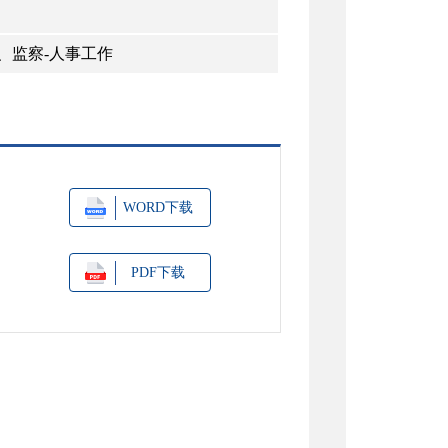
、监察-人事工作
WORD下载
PDF下载