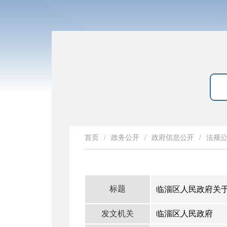
首页
/
政务公开
/
政府信息公开
/
法规
标题
临淄区人民政府关
发文机关
临淄区人民政府