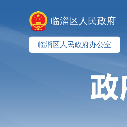
临淄区人民政府
临淄区人民政府办公室