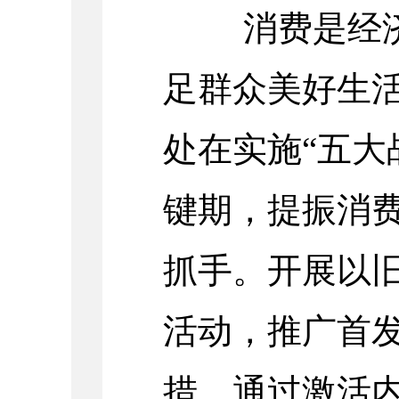
消费是经济
足群众美好生
处在实施“五大
键期，提振消
抓手。开展以
活动
，推广首
措，通过激活