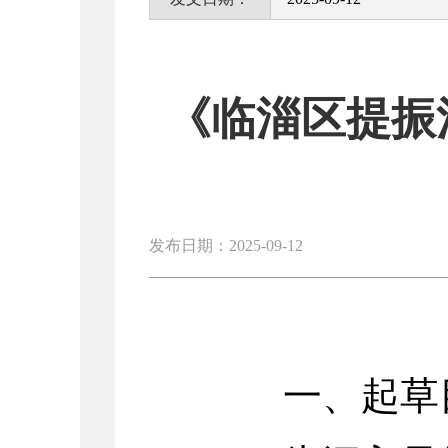
《临淄区提振
发布日期：2025-09-12
一、起草