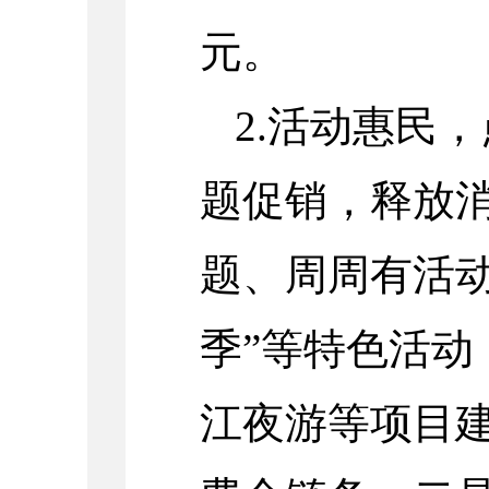
元。
2.活动惠民
题促销，释放
题、周周有活动
季”等特色活动
江夜游等项目