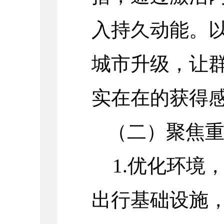
入持久动能。
城市升级，让
实在在的获得
（二）
聚焦
1.优化环境
出行基础设施