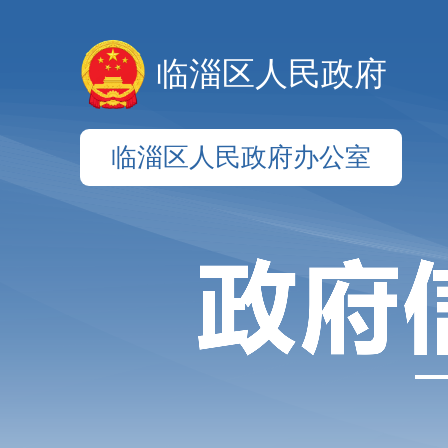
临淄区人民政府
临淄区人民政府办公室