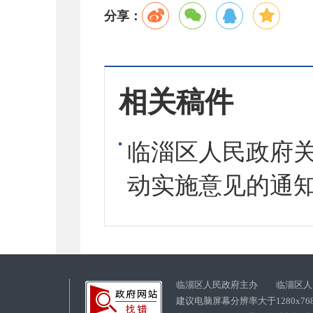
分享：
相关稿件
临淄区人民政府
动实施意见的通
临淄区人民政府主办 临淄区人
建议电脑屏幕分辨率大于1280x76