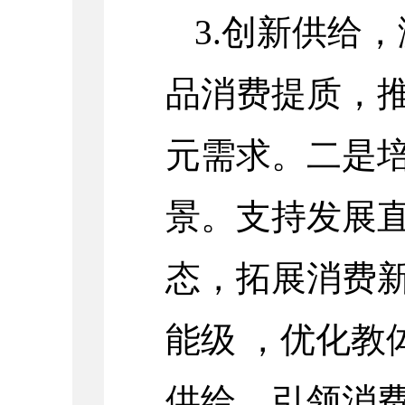
3.创新供给
品消费提质，
元需求。二是
景。支持发展
态，拓展消费
能级 ，优化教
供给，引领消