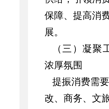
保障、提高消
展。
（三）凝聚
浓厚氛围
提振消费需
改、商务、文旅