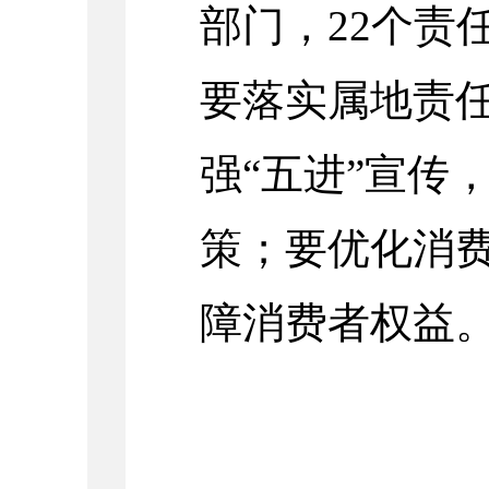
部门，22个责
要落实属地责任
强“五进”宣传
策；要优化消
障消费者权益