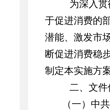
为深入贯彻
于促进消费的
潜能、激发市
断促进消费稳
制定本实施方
二、文件
（一）中共中