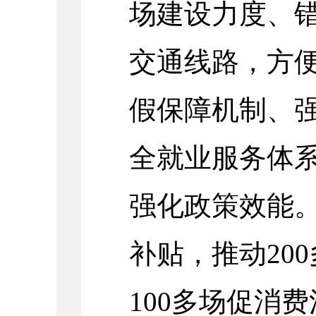
场建设力度、
交通线路，方
假
保障机制、
全就业服务体
强化政策效能
补贴，推动20
100多场促消