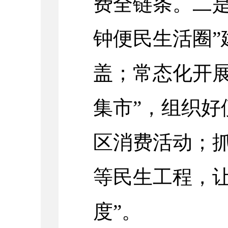
费全链条。
二
钟便民生活圈”
盖；
常态化开
集市”，组织好
区消费活动；
等民生工程，让
度”。