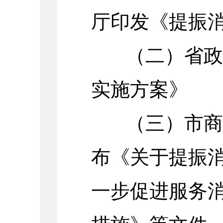
厅印发《提振
（二）省政府
实施方案》
（三）市商务
布《关于提振
一步促进服务