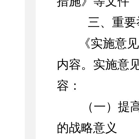
措施》等文件
三
、重要
《实施意见》
内容。实施意
容：
（一）提高政
的战略意义