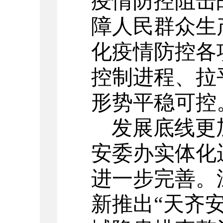
疫情防控阻击
障人民群众生
化疫情防控各
控制进程、拉
形势平稳可控
发展底线更
安委办实体化
进一步完善。
新推出“天齐