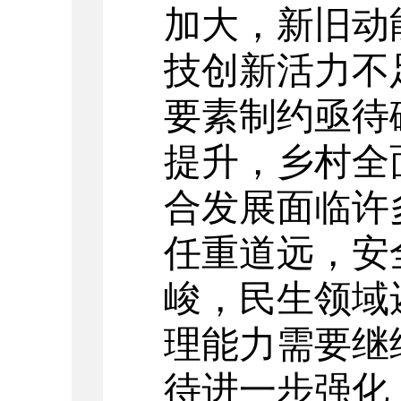
加大，新旧动
技创新活力不
要素制约亟待
提升，乡村全
合发展面临许
任重道远，安
峻，民生领域
理能力需要继
待进一步强化