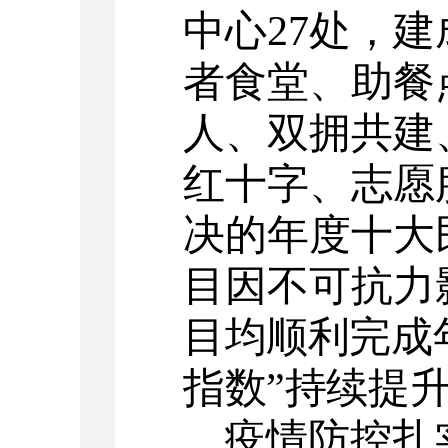
中心
27
处，建
者食堂、助餐
人、双拥共建
红十字、志愿
决的年度十大
目因不可抗力
目均顺利完成
指数”持续提
疫情防控扎