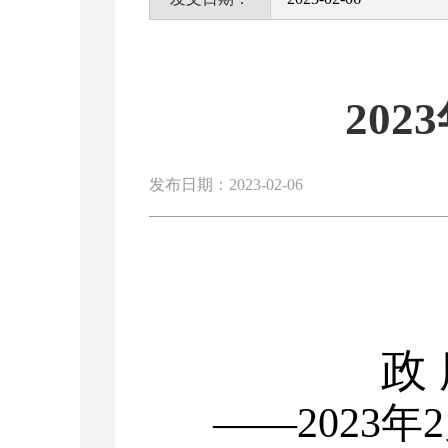
20
发布日期：2023-02-06
政
——
2023
年
2