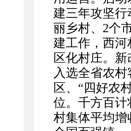
建三年攻坚行
丽乡村、
2
个
建工作，西河
区化村庄。新
入选全省农村
区、“四好农
位。千方百计
村集体平均增