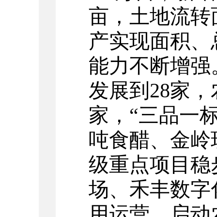
亩，土地流转
产实现面积、
能力不断增强
发展到
28
家，
家，“三品一标
吨食醋、金岭
级重点项目稳
场、禾丰数字
用运营。启动