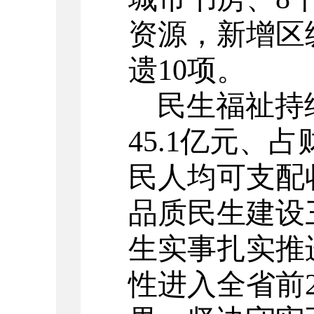
资源，新增区
遗
10
项。
民生福祉持
45.1
亿元、占
民人均可支配
品质民生建设
生实事扎实推
性进入全省前