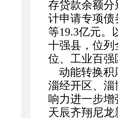
存贷款余额分
计申请专项债
等
19.3
亿元。
十强县，位列
位、工业百强
动能转换积
淄经开区、淄
响力进一步增
天辰齐翔尼龙