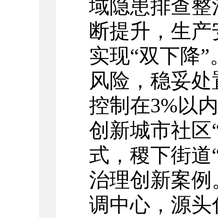
域隐患排查整
断提升，生产
实现“双下降
风险，稳妥处
控制在
3%
以内
创新城市社区
式，稷下街道
治理创新案例
调中心，源头