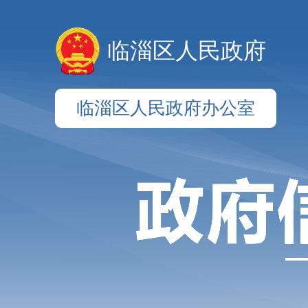
临淄区人民政府
临淄区人民政府办公室