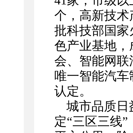
41
家，市级以
个，高新技术
批科技部国家
色产业基地，
会、智能网联
唯一智能汽车
认定。
城市品质日
定“三区三线