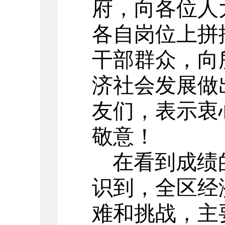
府，向各位人
各自岗位上拼
干部群众，向
济社会发展做
友们，表示衷
敬意！
在看到成绩
识到，全区经
难和挑战，主