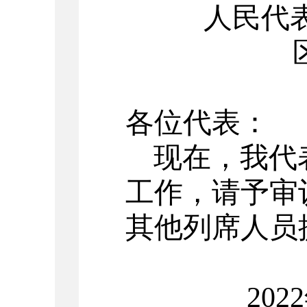
人民代
各位代表：
现在，我代
工作，请予审
其他列席人员
2022