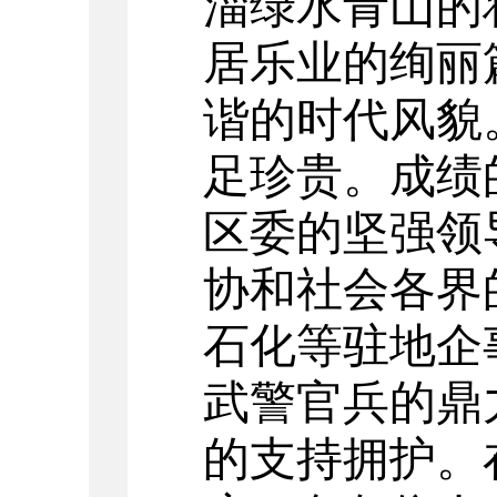
淄绿水青山的
居乐业的绚丽
谐的时代风貌
足珍贵。成绩
区委的坚强领
协和社会各界
石化等驻地企
武警官兵的鼎
的支持拥护。