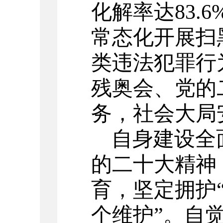
化解率达
83.6
常态化开展扫
类违法犯罪
行
残奥会、党的
务，社会大局
自身建设全
的二十大精神
育，坚定拥护
个维护”。自