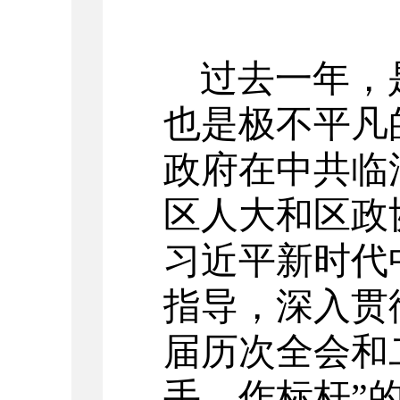
过去一年，
也是极不平凡
政府在中共临
区人大和区政
习近平新时代
指导，深入贯
届历次全会和
手、作标杆”