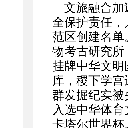
文旅融合加
全保护责任，
范区创建名单
物考古研究所
挂牌中华文明
库，稷下学宫
群发掘纪实被
入选中华体育
卡塔尔世界杯