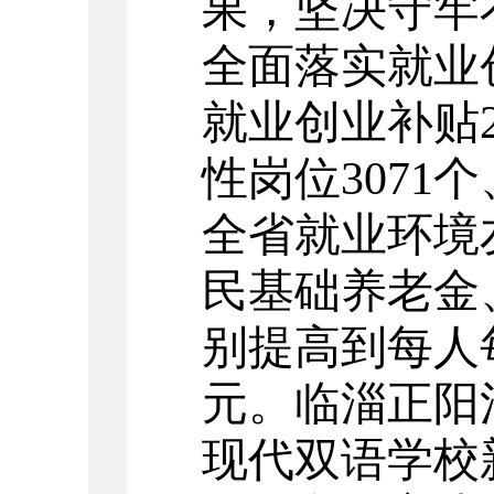
果，坚决守牢
全面落实就业
就业创业补贴
性岗位
3071
个
全省就业环境
民基础养老金
别提高到每人
元。临淄正阳
现代双语学校