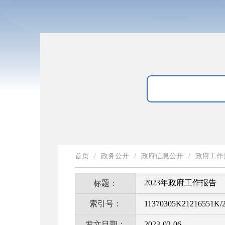
首页
/
政务公开
/
政府信息公开
/
政府工作
2023年政府工作报告
标题：
索引号：
11370305K21216551K/
发文日期：
2023-02-06