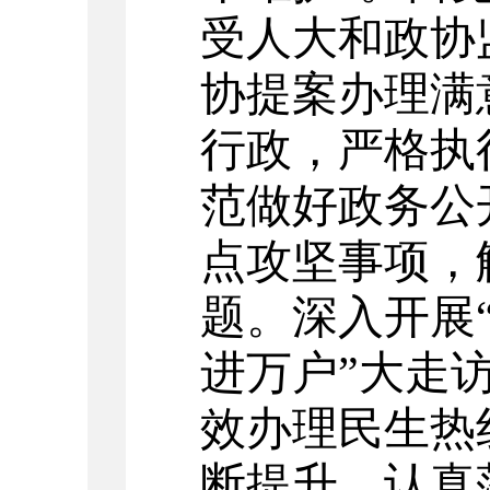
受人大和政协
协提案办理满
行政，严格执
范做好政务公
点攻坚事项，
题。深入开展
进万户”大走
效办理民生热
断提升。认真