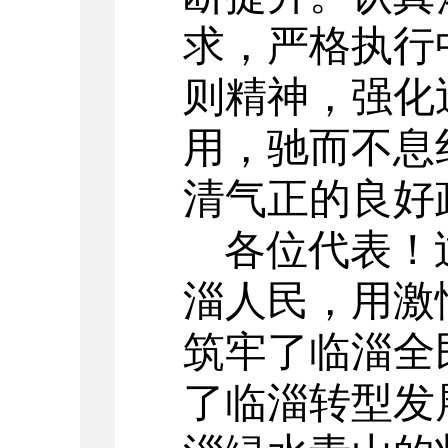
求，严格执行
则精神，强化
用，驰而不息
清气正的良好
各位代表！
淄人民，用激
筑牢了临淄全
了临淄转型发