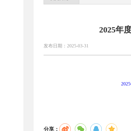
2025
发布日期：2025-03-31
20
分享：