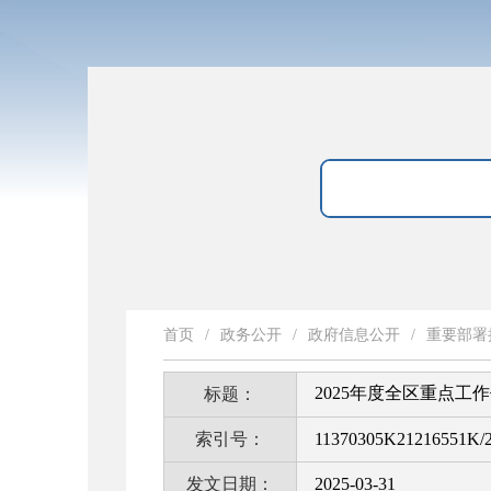
首页
/
政务公开
/
政府信息公开
/
重要部署
2025年度全区重点工
标题：
索引号：
11370305K21216551K/2
发文日期：
2025-03-31