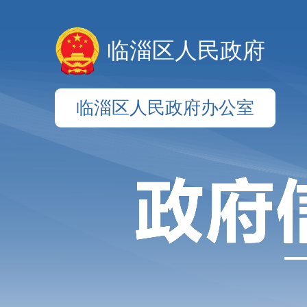
临淄区人民政府
临淄区人民政府办公室