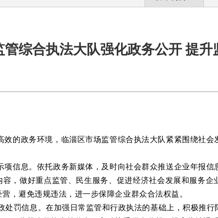
监管综合执法大队强化政务公开 提升
高效的政务环境，
临淄区
市场监管
综合执法大队
紧紧围绕社会
示项信息。
依托政务新媒体，及时向社会群众推送企业年报信
内容，做好重点监管、民生服务、促进经济社会发展和服务企
经营，避免违规违法，进一步保障企业群众合法权益。
政处罚信息。
在加强日常监管和行政执法的基础上，积极推行