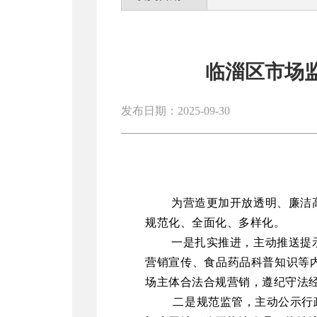
临淄区市场
发布日期：2025-09-30
为营造更加开放透明、廉洁
规范化、全面化、多样化。
一是扎实推进，主动推送提
营销宣传、食品药品科普知识等
场主体合法合规营销，遵纪守法
二是规范监管，主动公示行