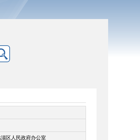
临淄区人民政府办公室