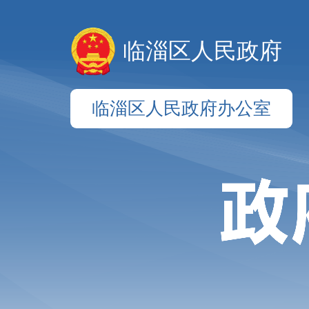
临淄区人民政府
临淄区人民政府办公室