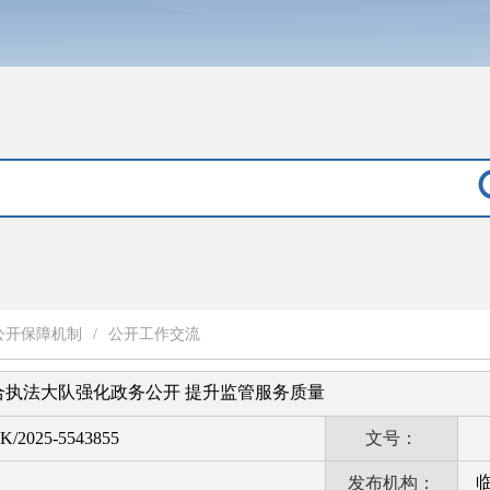
公开保障机制
/
公开工作交流
合执法大队强化政务公开 提升监管服务质量
K/2025-5543855
文号：
发布机构：