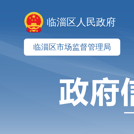
临淄区人民政府
临淄区市场监督管理局