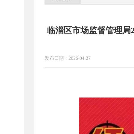
临淄区市场监督管理局2
发布日期：2026-04-27