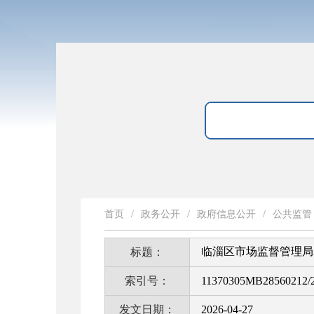
首页
/
政务公开
/
政府信息公开
/
公共监管
临淄区市场监督管理局
标题：
索引号：
11370305MB28560212/2
发文日期：
2026-04-27