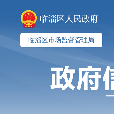
临淄区人民政府
临淄区市场监督管理局