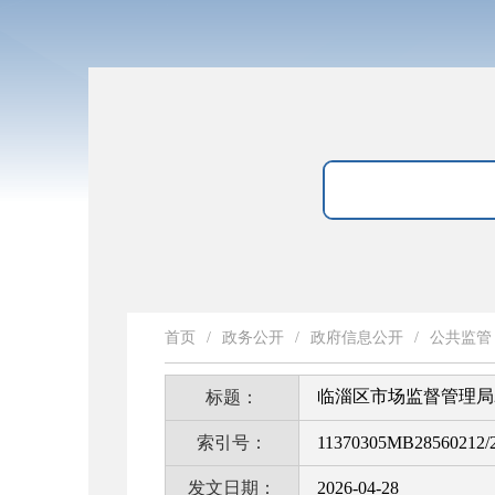
首页
/
政务公开
/
政府信息公开
/
公共监管
临淄区市场监督管理局2
标题：
索引号：
11370305MB28560212/2
发文日期：
2026-04-28