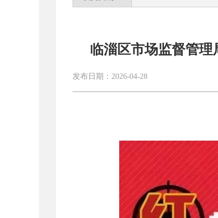
临淄区市场监督管理局
发布日期：2026-04-28