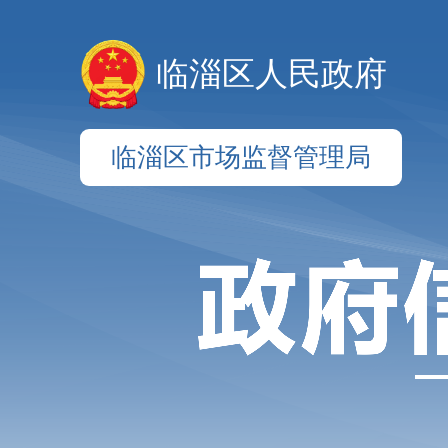
临淄区人民政府
临淄区市场监督管理局