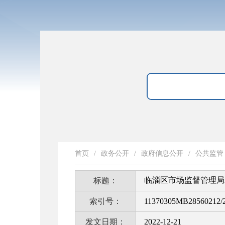
首页
/
政务公开
/
政府信息公开
/
公共监管
临淄区市场监督管理局
标题：
索引号：
11370305MB28560212/
发文日期：
2022-12-21