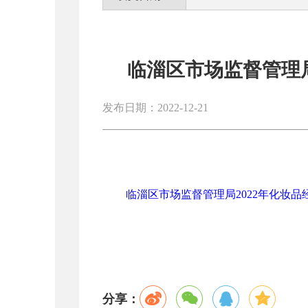
临淄区市场监督管理局
发布日期：2022-12-21
临淄区市场监督管理局2022年化妆品经
分享：