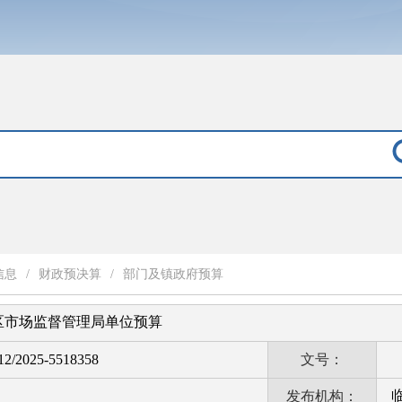
信息
/
财政预决算
/
部门及镇政府预算
淄区市场监督管理局单位预算
2/2025-5518358
文号：
发布机构：