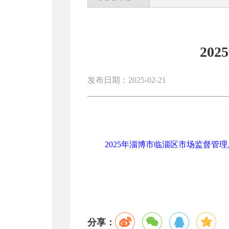
20
发布日期：2025-02-21
2025年淄博市临淄区市场监督管理局
分享：