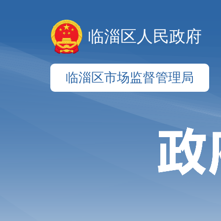
临淄区人民政府
临淄区市场监督管理局