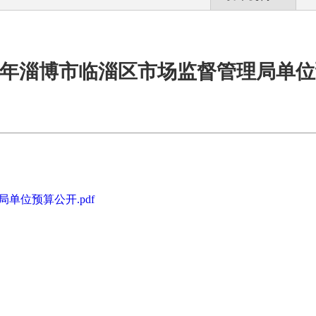
25年淄博市临淄区市场监督管理局单
单位预算公开.pdf