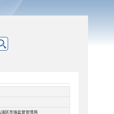
临淄区市场监督管理局