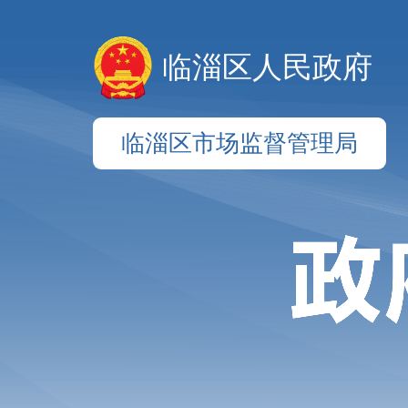
临淄区人民政府
临淄区市场监督管理局