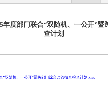
25年度部门联合“双随机、一公开”
查计划
合“双随机、一公开”暨跨部门综合监管抽查检查计划.xlsx