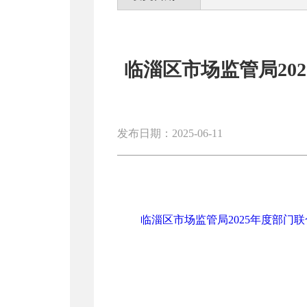
临淄区市场监管局20
发布日期：2025-06-11
临淄区市场监管局2025年度部门联