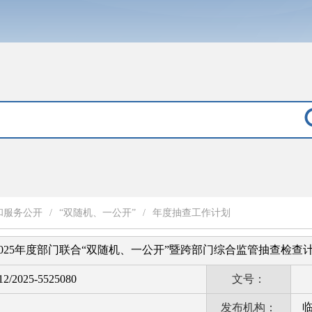
和服务公开
/
“双随机、一公开”
/
年度抽查工作计划
025年度部门联合“双随机、一公开”暨跨部门综合监管抽查检查
2/2025-5525080
文号：
发布机构：