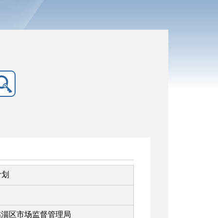
计划
临淄区市场监督管理局