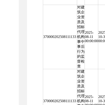
对建
筑企
业资
质及
招标
代理
2025-
202
370000202508111133
机构
08-11
10-
00:00:00
00:0
事中
事后
行为
的监
督检
查
对建
筑企
业资
质及
招标
代理
2025-
202
370000202508111133
机构
08-11
10-