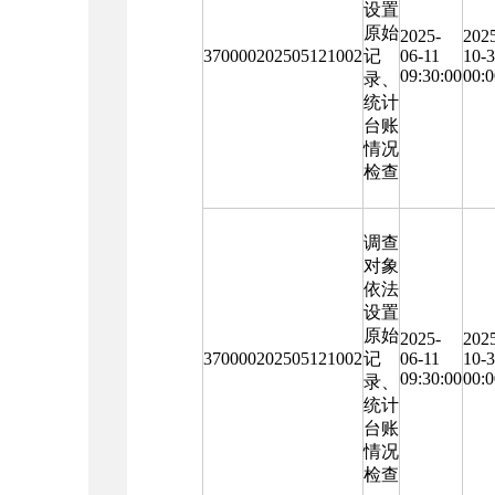
设置
原始
2025-
202
370000202505121002
记
06-11
10-
09:30:00
00:0
录、
统计
台账
情况
检查
调查
对象
依法
设置
原始
2025-
202
370000202505121002
记
06-11
10-
09:30:00
00:0
录、
统计
台账
情况
检查