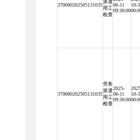
派遣
370000202505131035
06-11
10-
用工
09:30:00
00:0
检查
劳务
2025-
202
派遣
370000202505131035
06-11
10-
用工
09:30:00
00:0
检查