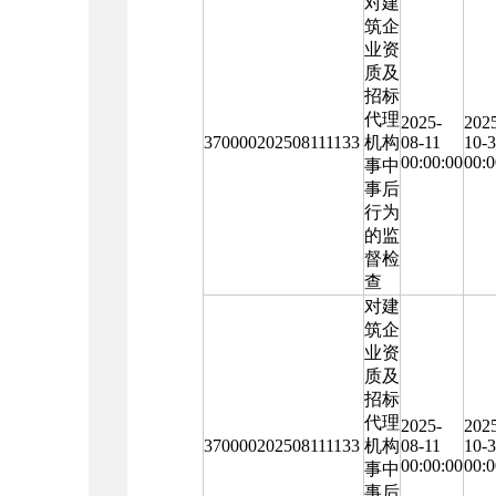
对建
筑企
业资
质及
招标
代理
2025-
202
370000202508111133
机构
08-11
10-
00:00:00
00:0
事中
事后
行为
的监
督检
查
对建
筑企
业资
质及
招标
代理
2025-
202
370000202508111133
机构
08-11
10-
00:00:00
00:0
事中
事后