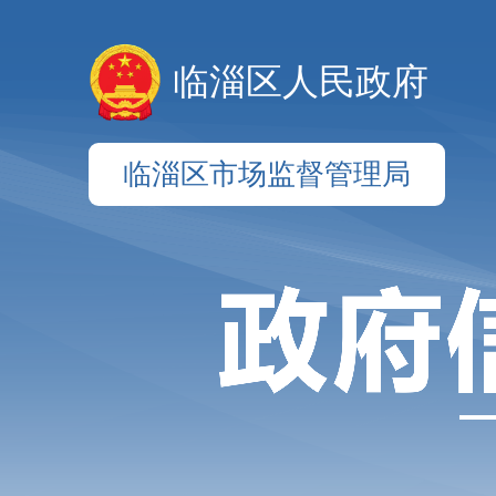
临淄区人民政府
临淄区市场监督管理局