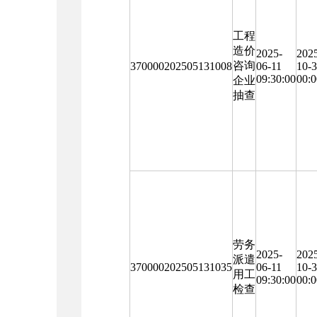
工程
造价
2025-
202
咨询
370000202505131008
06-11
10-
09:30:00
00:0
企业
抽查
劳务
2025-
202
派遣
370000202505131035
06-11
10-
用工
09:30:00
00:0
检查