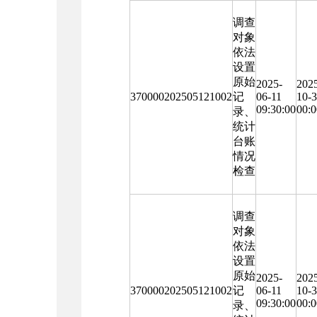
调查
对象
依法
设置
原始
2025-
202
370000202505121002
记
06-11
10-
09:30:00
00:0
录、
统计
台账
情况
检查
调查
对象
依法
设置
原始
2025-
202
370000202505121002
记
06-11
10-
09:30:00
00:0
录、