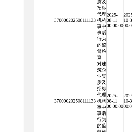
质及
招标
代理
2025-
202
370000202508111133
机构
08-11
10-
00:00:00
00:0
事中
事后
行为
的监
督检
查
对建
筑企
业资
质及
招标
代理
2025-
202
370000202508111133
机构
08-11
10-
00:00:00
00:0
事中
事后
行为
的监
督检