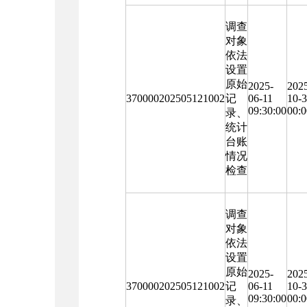
调查
对象
依法
设置
原始
2025-
202
370000202505121002
记
06-11
10-
09:30:00
00:0
录、
统计
台账
情况
检查
调查
对象
依法
设置
原始
2025-
202
370000202505121002
记
06-11
10-
09:30:00
00:0
录、