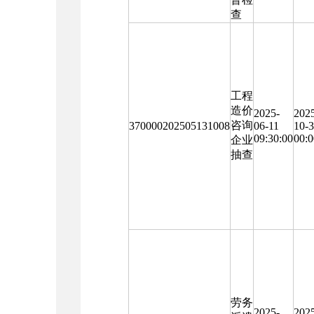
查
工程
造价
2025-
202
咨询
370000202505131008
06-11
10-
09:30:00
00:0
企业
抽查
劳务
2025-
202