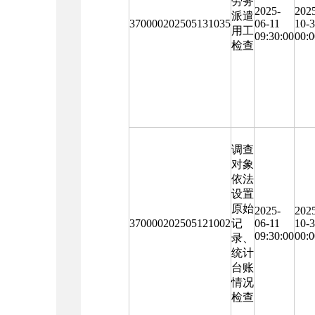
劳务
2025-
202
派遣
370000202505131035
06-11
10-
用工
09:30:00
00:0
检查
调查
对象
依法
设置
原始
2025-
202
370000202505121002
记
06-11
10-
09:30:00
00:0
录、
统计
台账
情况
检查