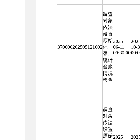
调查
对象
依法
设置
原始
2025-
202
370000202505121002
记
06-11
10-
09:30:00
00:0
录、
统计
台账
情况
检查
调查
对象
依法
设置
原始
2025-
202