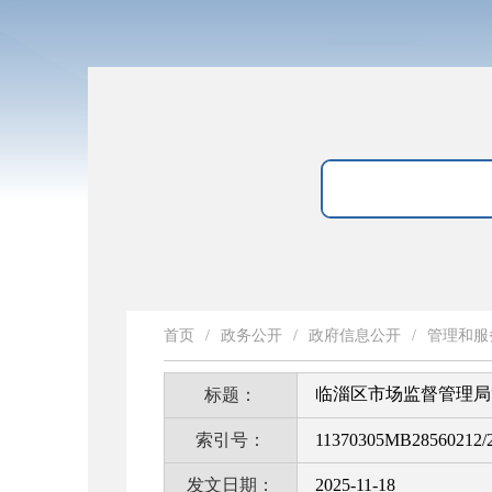
首页
/
政务公开
/
政府信息公开
/
管理和服
临淄区市场监督管理局
标题：
索引号：
11370305MB28560212/2
发文日期：
2025-11-18