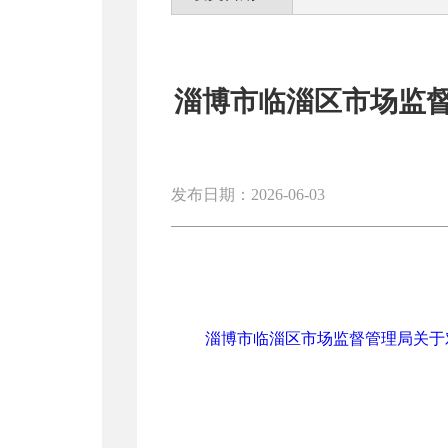
淄博市临淄区市场监督
发布日期：2026-06-03
淄博市临淄区市场监督管理局关于对