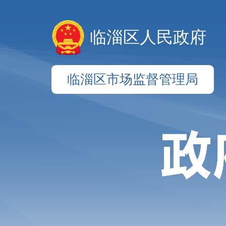
临淄区人民政府
临淄区市场监督管理局