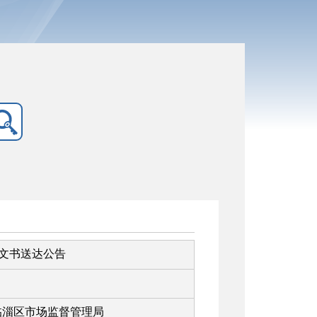
罚文书送达公告
临淄区市场监督管理局