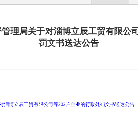
管理局关于对淄博立辰工贸有限公司
罚文书送达公告
淄博立辰工贸有限公司等202户企业的行政处罚文书送达公告（202