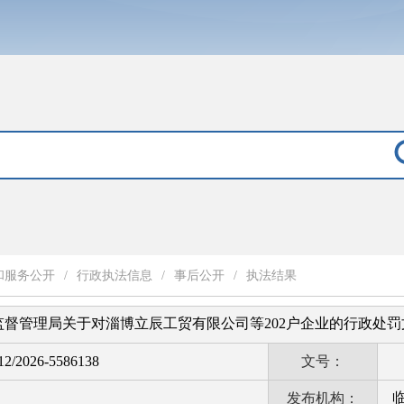
和服务公开
/
行政执法信息
/
事后公开
/
执法结果
监督管理局关于对淄博立辰工贸有限公司等202户企业的行政处
2/2026-5586138
文号：
发布机构：