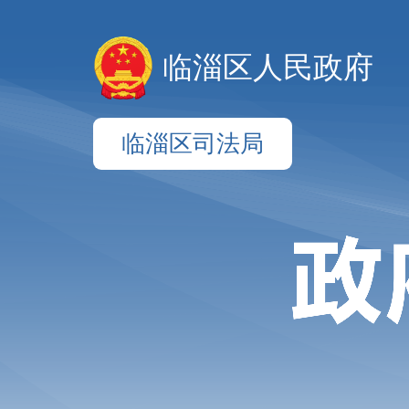
临淄区人民政府
临淄区司法局