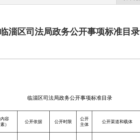
临淄区司法局政务公开事项标准目录
临淄区司法局政务公开事项标准目录
开内容
公开
公开依据
公开时限
公开渠道和载体
要素）
主体